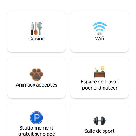
Cuisine
Wifi
Espace de travail
Animaux acceptés
pour ordinateur
Stationnement
Salle de sport
gratuit sur place