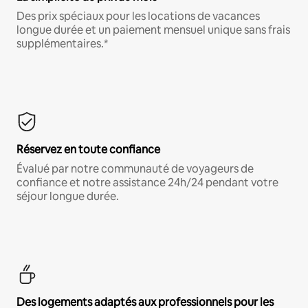
Des prix spéciaux pour les locations de vacances
longue durée et un paiement mensuel unique sans frais
supplémentaires.*
Réservez en toute confiance
Évalué par notre communauté de voyageurs de
confiance et notre assistance 24h/24 pendant votre
séjour longue durée.
Des logements adaptés aux professionnels pour les