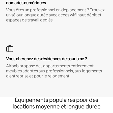
nomades numériques
Vous êtes un professionnel en déplacement ? Trouvez
un séjour longue durée avec accès wifi haut débit et
espaces de travail dédiés.
Vous cherchez des résidences de tourisme ?
Airbnb propose des appartements entièrement
meublés adaptés aux professionnels, aux logements
d'entreprise et pour le relogement.
Équipements populaires pour des
locations moyenne et longue durée