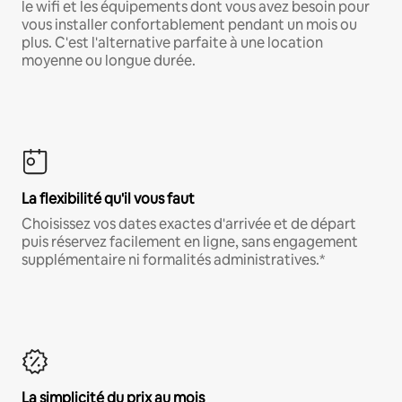
le wifi et les équipements dont vous avez besoin pour
vous installer confortablement pendant un mois ou
plus. C'est l'alternative parfaite à une location
moyenne ou longue durée.
La flexibilité qu'il vous faut
Choisissez vos dates exactes d'arrivée et de départ
puis réservez facilement en ligne, sans engagement
supplémentaire ni formalités administratives.*
La simplicité du prix au mois