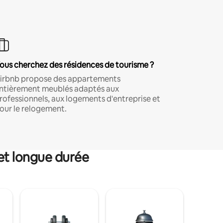
ous cherchez des résidences de tourisme ?
irbnb propose des appartements
ntièrement meublés adaptés aux
rofessionnels, aux logements d'entreprise et
our le relogement.
et longue durée