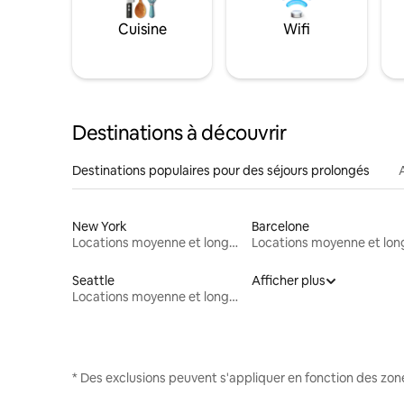
Cuisine
Wifi
Destinations à découvrir
Destinations populaires pour des séjours prolongés
New York
Barcelone
Locations moyenne et longue durée
Seattle
Afficher plus
Locations moyenne et longue durée
* Des exclusions peuvent s'appliquer en fonction des zo