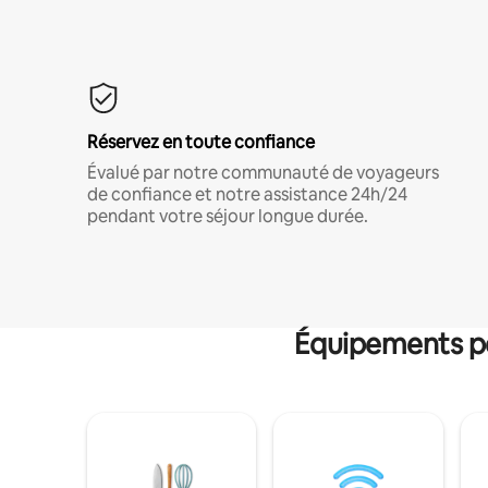
Réservez en toute confiance
Évalué par notre communauté de voyageurs
de confiance et notre assistance 24h/24
pendant votre séjour longue durée.
Équipements po