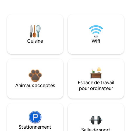
Cuisine
Wifi
Espace de travail
Animaux acceptés
pour ordinateur
Stationnement
Salle de sport