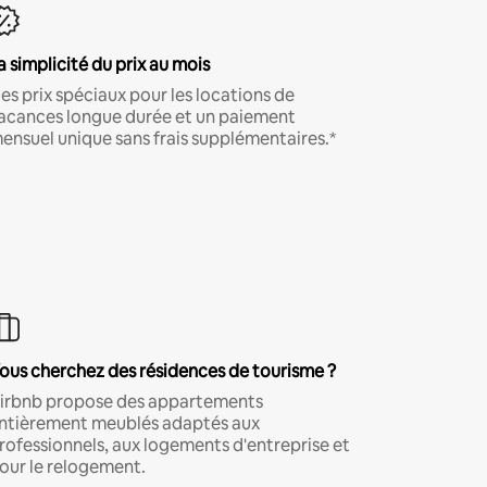
a simplicité du prix au mois
es prix spéciaux pour les locations de
acances longue durée et un paiement
ensuel unique sans frais supplémentaires.*
ous cherchez des résidences de tourisme ?
irbnb propose des appartements
ntièrement meublés adaptés aux
rofessionnels, aux logements d'entreprise et
our le relogement.