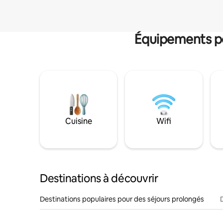
Équipements po
Cuisine
Wifi
Destinations à découvrir
Destinations populaires pour des séjours prolongés