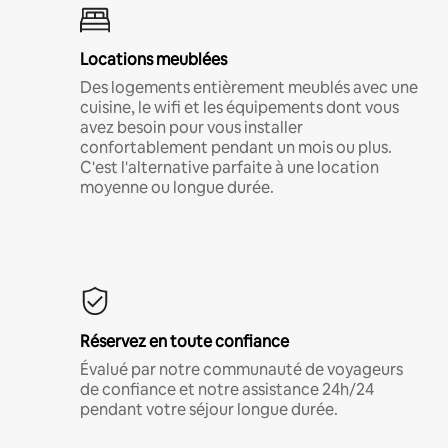
Locations meublées
Des logements entièrement meublés avec une
cuisine, le wifi et les équipements dont vous
avez besoin pour vous installer
confortablement pendant un mois ou plus.
C'est l'alternative parfaite à une location
moyenne ou longue durée.
Réservez en toute confiance
Évalué par notre communauté de voyageurs
de confiance et notre assistance 24h/24
pendant votre séjour longue durée.