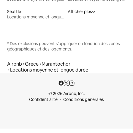
Seattle
Afficher plus
Locations moyenne et longue durée
* Des exclusions peuvent s'appliquer en fonction des zones
géographiques et des logements.
Airbnb
Grèce
Marantochori
Locations moyenne et longue durée
© 2026 Airbnb, Inc.
Confidentialité
Conditions générales