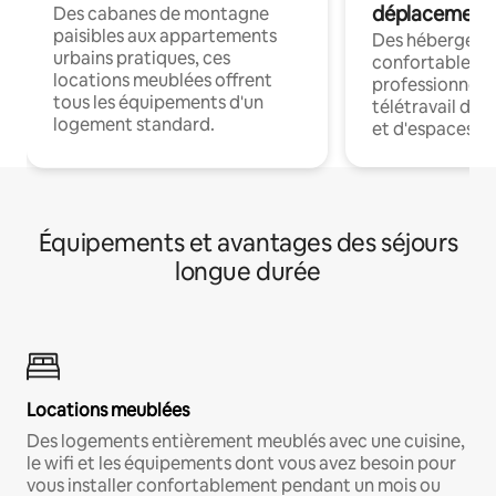
déplacement
Des cabanes de montagne
paisibles aux appartements
Des hébergem
urbains pratiques, ces
confortables p
locations meublées offrent
professionnels
tous les équipements d'un
télétravail dis
logement standard.
et d'espaces de
Équipements et avantages des séjours
longue durée
Locations meublées
Des logements entièrement meublés avec une cuisine,
le wifi et les équipements dont vous avez besoin pour
vous installer confortablement pendant un mois ou