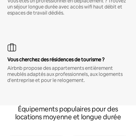
Vous êtes un professionnel en déplacement ? Trouvez
un séjour longue durée avec accès wifi haut débit et
espaces de travail dédiés.
Vous cherchez des résidences de tourisme ?
Airbnb propose des appartements entièrement
meublés adaptés aux professionnels, aux logements
d'entreprise et pour le relogement.
Équipements populaires pour des
locations moyenne et longue durée