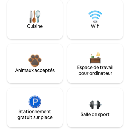
Cuisine
Wifi
Espace de travail
Animaux acceptés
pour ordinateur
Stationnement
Salle de sport
gratuit sur place