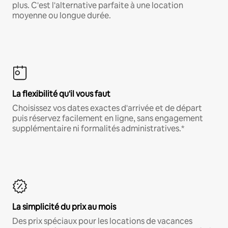
plus. C'est l'alternative parfaite à une location
moyenne ou longue durée.
La flexibilité qu'il vous faut
Choisissez vos dates exactes d'arrivée et de départ
puis réservez facilement en ligne, sans engagement
supplémentaire ni formalités administratives.*
La simplicité du prix au mois
Des prix spéciaux pour les locations de vacances