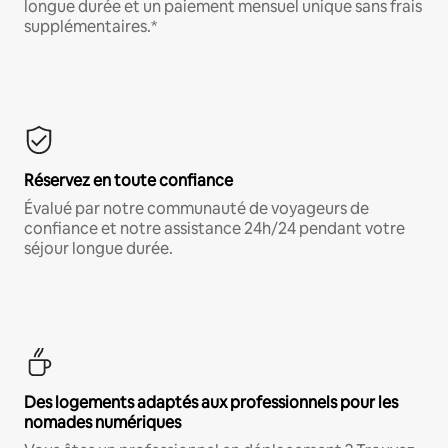
longue durée et un paiement mensuel unique sans frais
supplémentaires.*
Réservez en toute confiance
Évalué par notre communauté de voyageurs de
confiance et notre assistance 24h/24 pendant votre
séjour longue durée.
Des logements adaptés aux professionnels pour les
nomades numériques