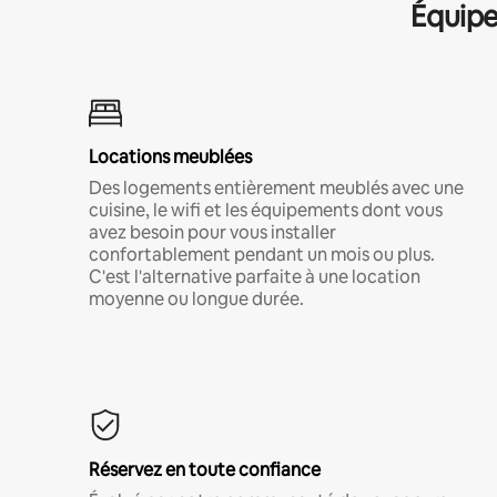
Équipe
Locations meublées
Des logements entièrement meublés avec une
cuisine, le wifi et les équipements dont vous
avez besoin pour vous installer
confortablement pendant un mois ou plus.
C'est l'alternative parfaite à une location
moyenne ou longue durée.
Réservez en toute confiance