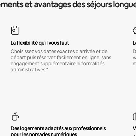
ments et avantages des séjours longu
La flexibilité qu'il vous faut
L
Choisissez vos dates exactes d'arrivée et de
D
départ puis réservez facilement en ligne, sans
v
engagement supplémentaire ni formalités
m
administratives.*
Des logements adaptés aux professionnels
V
pour les nomades numériques