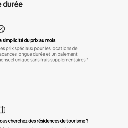
e durée
a simplicité du prix au mois
es prix spéciaux pour les locations de
acances longue durée et un paiement
ensuel unique sans frais supplémentaires.*
ous cherchez des résidences de tourisme ?