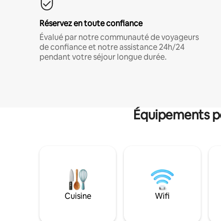
Réservez en toute confiance
Évalué par notre communauté de voyageurs
de confiance et notre assistance 24h/24
pendant votre séjour longue durée.
Équipements po
Cuisine
Wifi