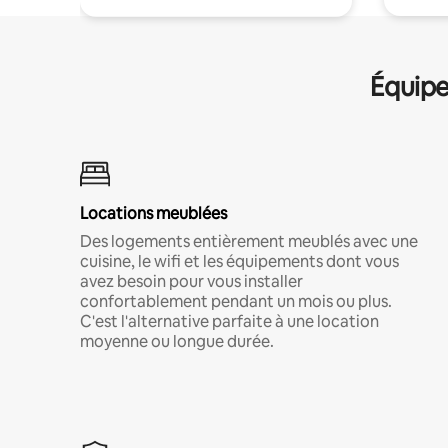
Équipe
Locations meublées
Des logements entièrement meublés avec une
cuisine, le wifi et les équipements dont vous
avez besoin pour vous installer
confortablement pendant un mois ou plus.
C'est l'alternative parfaite à une location
moyenne ou longue durée.