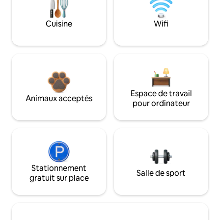
Cuisine
Wifi
Espace de travail
Animaux acceptés
pour ordinateur
Stationnement
Salle de sport
gratuit sur place