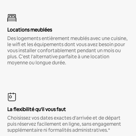
Locations meublées
Des logements entièrement meublés avec une cuisine,
le wifi et les équipements dont vous avez besoin pour
vous installer confortablement pendant un mois ou
plus. C'est l'alternative parfaite à une location
moyenne ou longue durée.
La flexibilité qu'il vous faut
Choisissez vos dates exactes d'arrivée et de départ
puis réservez facilement en ligne, sans engagement
supplémentaire ni formalités administratives.*