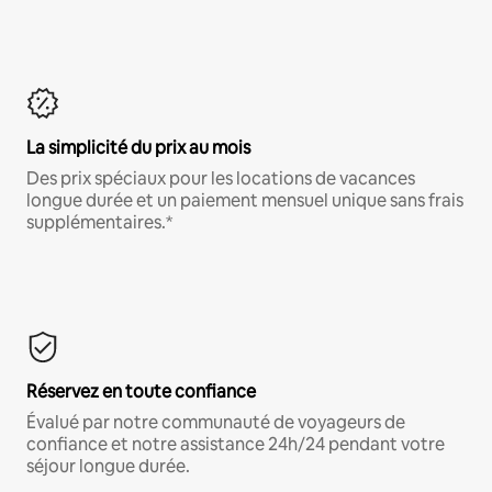
La simplicité du prix au mois
Des prix spéciaux pour les locations de vacances
longue durée et un paiement mensuel unique sans frais
supplémentaires.*
Réservez en toute confiance
Évalué par notre communauté de voyageurs de
confiance et notre assistance 24h/24 pendant votre
séjour longue durée.