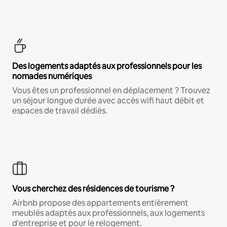
Des logements adaptés aux professionnels pour les
nomades numériques
Vous êtes un professionnel en déplacement ? Trouvez
un séjour longue durée avec accès wifi haut débit et
espaces de travail dédiés.
Vous cherchez des résidences de tourisme ?
Airbnb propose des appartements entièrement
meublés adaptés aux professionnels, aux logements
d'entreprise et pour le relogement.