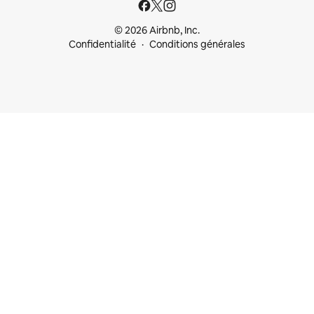
© 2026 Airbnb, Inc.
Confidentialité
Conditions générales