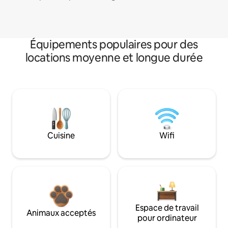
Équipements populaires pour des
locations moyenne et longue durée
Cuisine
Wifi
Espace de travail
Animaux acceptés
pour ordinateur