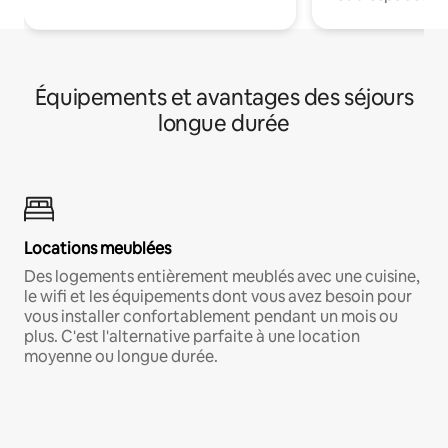
Équipements et avantages des séjours
longue durée
Locations meublées
Des logements entièrement meublés avec une cuisine,
le wifi et les équipements dont vous avez besoin pour
vous installer confortablement pendant un mois ou
plus. C'est l'alternative parfaite à une location
moyenne ou longue durée.