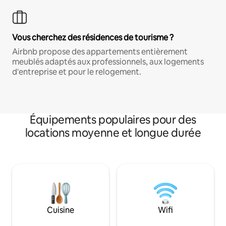
Vous cherchez des résidences de tourisme ?
Airbnb propose des appartements entièrement
meublés adaptés aux professionnels, aux logements
d'entreprise et pour le relogement.
Équipements populaires pour des
locations moyenne et longue durée
Cuisine
Wifi