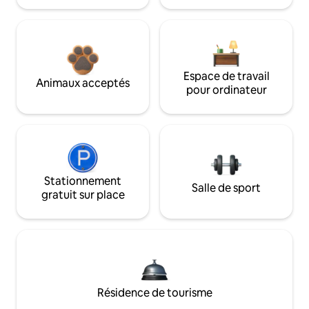
Espace de travail
Animaux acceptés
pour ordinateur
Stationnement
Salle de sport
gratuit sur place
Résidence de tourisme