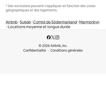
* Des exclusions peuvent s'appliquer en fonction des zones
géographiques et des logements.
Airbnb
Suède
Comté de Södermanland
Marmorbyn
Locations moyenne et longue durée
© 2026 Airbnb, Inc.
Confidentialité
Conditions générales