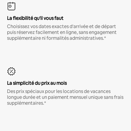
La flexibilité qu'il vous faut
Choisissez vos dates exactes d'arrivée et de départ
puis réservez facilement en ligne, sans engagement
supplémentaire ni formalités administratives.*
La simplicité du prix au mois
Des prix spéciaux pour les locations de vacances
longue durée et un paiement mensuel unique sans frais
supplémentaires.*