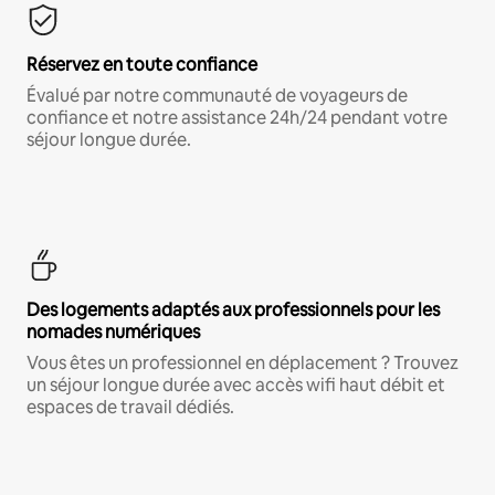
Réservez en toute confiance
Évalué par notre communauté de voyageurs de
confiance et notre assistance 24h/24 pendant votre
séjour longue durée.
Des logements adaptés aux professionnels pour les
nomades numériques
Vous êtes un professionnel en déplacement ? Trouvez
un séjour longue durée avec accès wifi haut débit et
espaces de travail dédiés.