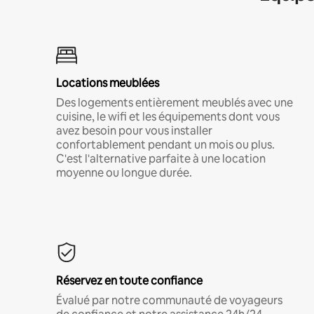
Locations meublées
Des logements entièrement meublés avec une
cuisine, le wifi et les équipements dont vous
avez besoin pour vous installer
confortablement pendant un mois ou plus.
C'est l'alternative parfaite à une location
moyenne ou longue durée.
Réservez en toute confiance
Évalué par notre communauté de voyageurs