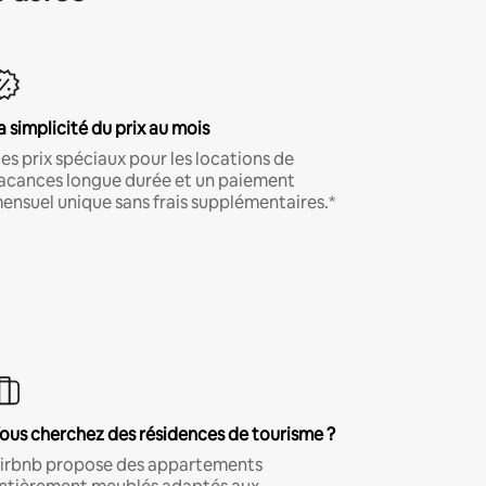
a simplicité du prix au mois
es prix spéciaux pour les locations de
acances longue durée et un paiement
ensuel unique sans frais supplémentaires.*
ous cherchez des résidences de tourisme ?
irbnb propose des appartements