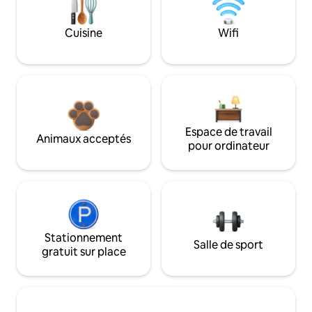
Cuisine
Wifi
Espace de travail
Animaux acceptés
pour ordinateur
Stationnement
Salle de sport
gratuit sur place