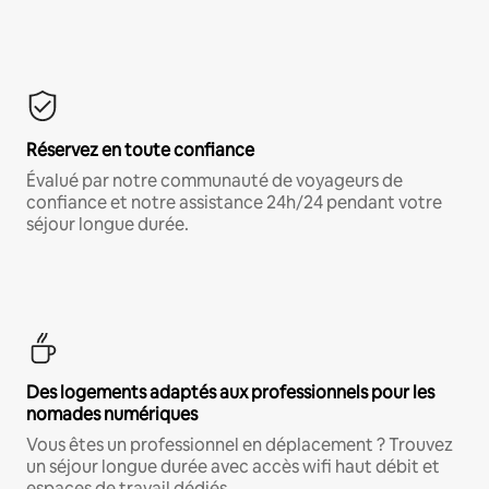
Réservez en toute confiance
Évalué par notre communauté de voyageurs de
confiance et notre assistance 24h/24 pendant votre
séjour longue durée.
Des logements adaptés aux professionnels pour les
nomades numériques
Vous êtes un professionnel en déplacement ? Trouvez
un séjour longue durée avec accès wifi haut débit et
espaces de travail dédiés.