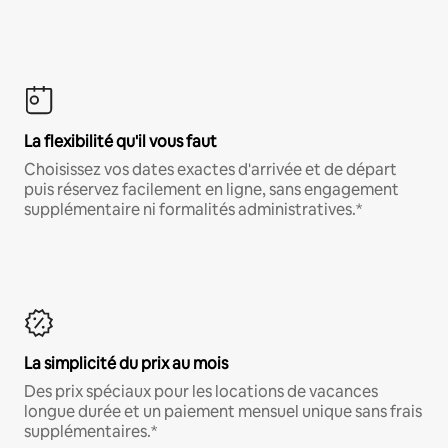
La flexibilité qu'il vous faut
Choisissez vos dates exactes d'arrivée et de départ
puis réservez facilement en ligne, sans engagement
supplémentaire ni formalités administratives.*
La simplicité du prix au mois
Des prix spéciaux pour les locations de vacances
longue durée et un paiement mensuel unique sans frais
supplémentaires.*