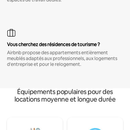
Vous cherchez des résidences de tourisme ?
Airbnb propose des appartements entièrement
meublés adaptés aux professionnels, aux logements
d'entreprise et pour le relogement.
Équipements populaires pour des
locations moyenne et longue durée