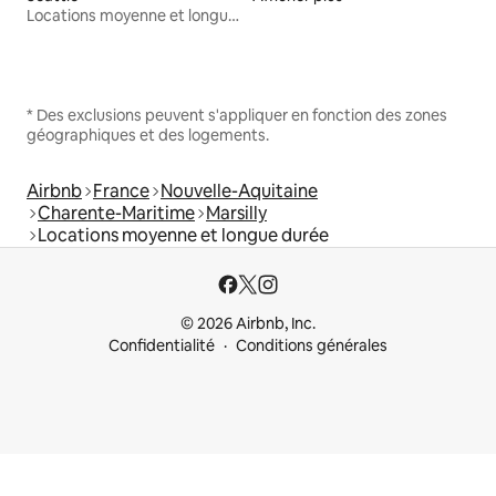
Locations moyenne et longue durée
* Des exclusions peuvent s'appliquer en fonction des zones
géographiques et des logements.
Airbnb
France
Nouvelle-Aquitaine
Charente-Maritime
Marsilly
Locations moyenne et longue durée
© 2026 Airbnb, Inc.
Confidentialité
Conditions générales