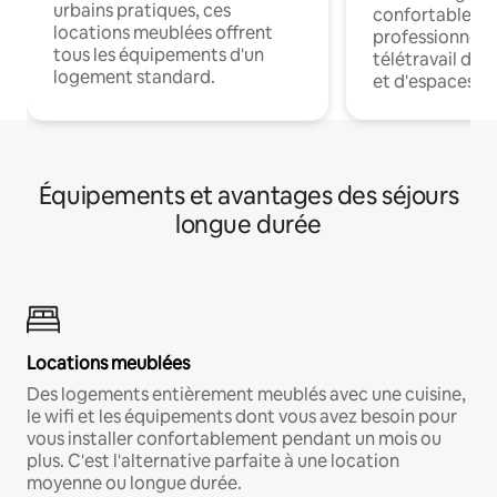
urbains pratiques, ces
confortables p
locations meublées offrent
professionnels
tous les équipements d'un
télétravail dis
logement standard.
et d'espaces de
Équipements et avantages des séjours
longue durée
Locations meublées
Des logements entièrement meublés avec une cuisine,
le wifi et les équipements dont vous avez besoin pour
vous installer confortablement pendant un mois ou
plus. C'est l'alternative parfaite à une location
moyenne ou longue durée.