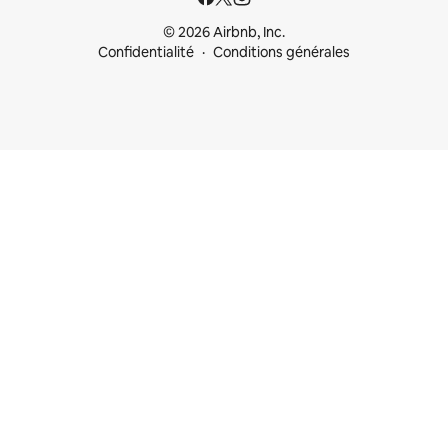
© 2026 Airbnb, Inc.
Confidentialité
Conditions générales