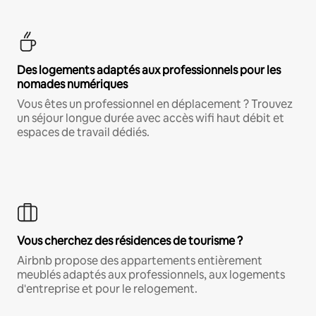
Des logements adaptés aux professionnels pour les
nomades numériques
Vous êtes un professionnel en déplacement ? Trouvez
un séjour longue durée avec accès wifi haut débit et
espaces de travail dédiés.
Vous cherchez des résidences de tourisme ?
Airbnb propose des appartements entièrement
meublés adaptés aux professionnels, aux logements
d'entreprise et pour le relogement.