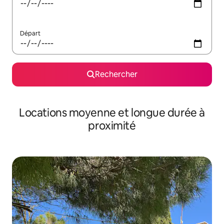
Départ
Rechercher
Locations moyenne et longue durée à
proximité