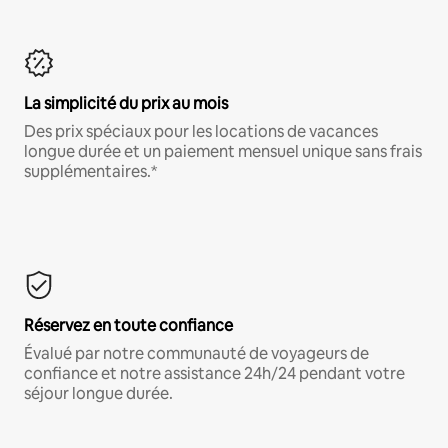
La simplicité du prix au mois
Des prix spéciaux pour les locations de vacances
longue durée et un paiement mensuel unique sans frais
supplémentaires.*
Réservez en toute confiance
Évalué par notre communauté de voyageurs de
confiance et notre assistance 24h/24 pendant votre
séjour longue durée.