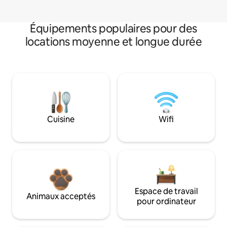
Équipements populaires pour des
locations moyenne et longue durée
Cuisine
Wifi
Espace de travail
Animaux acceptés
pour ordinateur