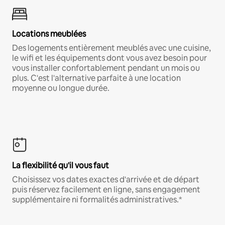
Locations meublées
Des logements entièrement meublés avec une cuisine,
le wifi et les équipements dont vous avez besoin pour
vous installer confortablement pendant un mois ou
plus. C'est l'alternative parfaite à une location
moyenne ou longue durée.
La flexibilité qu'il vous faut
Choisissez vos dates exactes d'arrivée et de départ
puis réservez facilement en ligne, sans engagement
supplémentaire ni formalités administratives.*