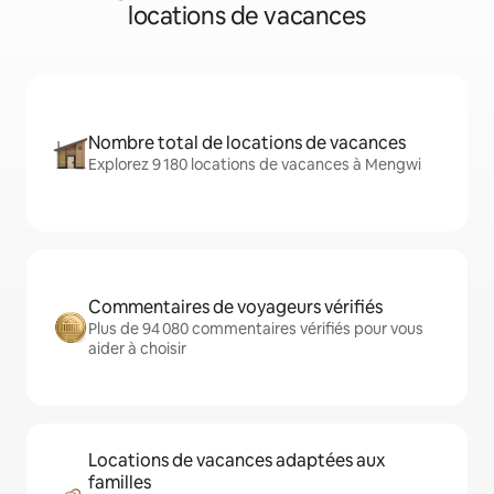
locations de vacances
Nombre total de locations de vacances
Explorez 9 180 locations de vacances à Mengwi
Commentaires de voyageurs vérifiés
Plus de 94 080 commentaires vérifiés pour vous
aider à choisir
Locations de vacances adaptées aux
familles