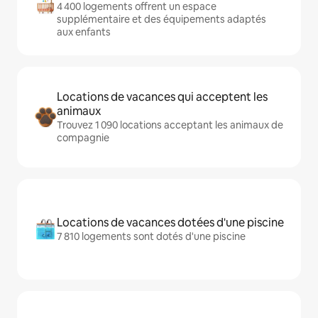
4 400 logements offrent un espace
supplémentaire et des équipements adaptés
aux enfants
Locations de vacances qui acceptent les
animaux
Trouvez 1 090 locations acceptant les animaux de
compagnie
Locations de vacances dotées d'une piscine
7 810 logements sont dotés d'une piscine