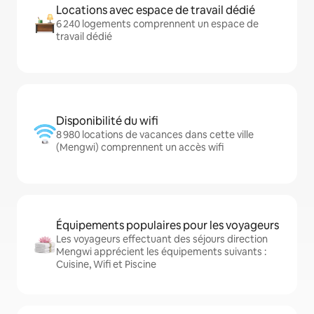
Locations avec espace de travail dédié
6 240 logements comprennent un espace de
travail dédié
Disponibilité du wifi
8 980 locations de vacances dans cette ville
(Mengwi) comprennent un accès wifi
Équipements populaires pour les voyageurs
Les voyageurs effectuant des séjours direction
Mengwi apprécient les équipements suivants :
Cuisine, Wifi et Piscine