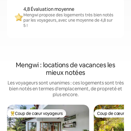
4,8 Évaluation moyenne
Mengwi propose des logements très bien notés
par les voyageurs, avec une moyenne de 4,8 sur
5 !
Mengwi : locations de vacances les
mieux notées
Les voyageurs sont unanimes : ces logements sont très
bien notés en termes d'emplacement, de propreté et
plus encore.
Coup de cœur voyageurs
Coup de cœur vo
Coups de cœur voyageurs les plus appréciés
Coup de cœur vo