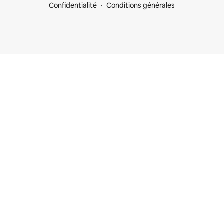
Confidentialité
Conditions générales