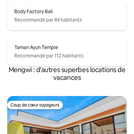
Body Factory Bali
Recommandé par 84 habitants
Taman Ayun Temple
Recommandé par 112 habitants
Mengwi : d'autres superbes locations de
vacances
Coup de cœur voyageurs
Coup de cœur voyageurs