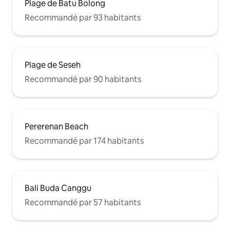
Plage de Batu Bolong
Recommandé par 93 habitants
Plage de Seseh
Recommandé par 90 habitants
Pererenan Beach
Recommandé par 174 habitants
Bali Buda Canggu
Recommandé par 57 habitants