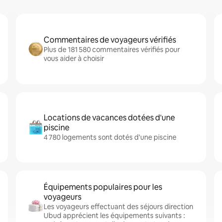
Commentaires de voyageurs vérifiés
Plus de 181 580 commentaires vérifiés pour
vous aider à choisir
Locations de vacances dotées d'une
piscine
4 780 logements sont dotés d'une piscine
Équipements populaires pour les
voyageurs
Les voyageurs effectuant des séjours direction
Ubud apprécient les équipements suivants :