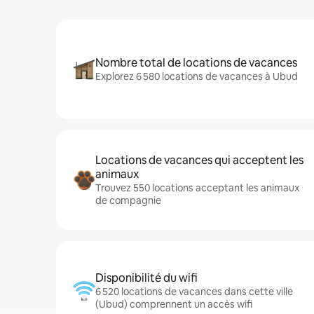
Nombre total de locations de vacances
Explorez 6 580 locations de vacances à Ubud
Locations de vacances qui acceptent les
animaux
Trouvez 550 locations acceptant les animaux
de compagnie
Disponibilité du wifi
6 520 locations de vacances dans cette ville
(Ubud) comprennent un accès wifi