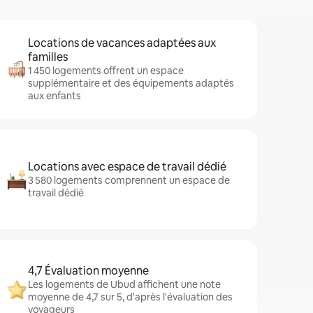
Locations de vacances adaptées aux
familles
1 450 logements offrent un espace
supplémentaire et des équipements adaptés
aux enfants
Locations avec espace de travail dédié
3 580 logements comprennent un espace de
travail dédié
4,7 Évaluation moyenne
Les logements de Ubud affichent une note
moyenne de 4,7 sur 5, d'après l'évaluation des
voyageurs