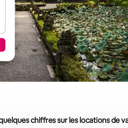
quelques chiffres sur les locations de 