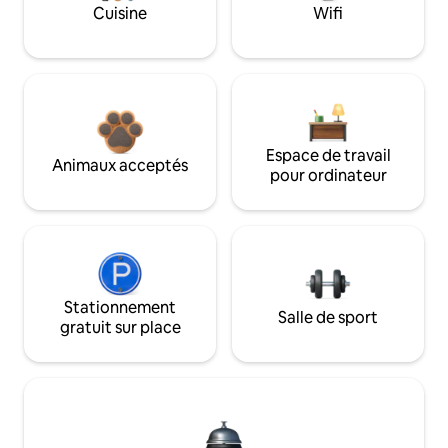
Cuisine
Wifi
Espace de travail
Animaux acceptés
pour ordinateur
Stationnement
Salle de sport
gratuit sur place