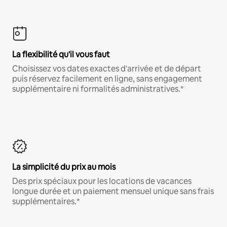
La flexibilité qu'il vous faut
Choisissez vos dates exactes d'arrivée et de départ
puis réservez facilement en ligne, sans engagement
supplémentaire ni formalités administratives.*
La simplicité du prix au mois
Des prix spéciaux pour les locations de vacances
longue durée et un paiement mensuel unique sans frais
supplémentaires.*