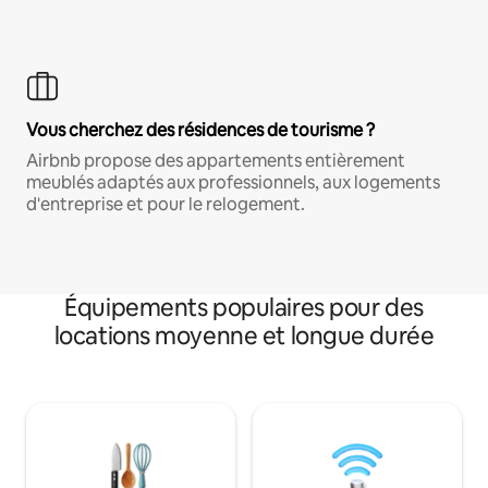
Vous cherchez des résidences de tourisme ?
Airbnb propose des appartements entièrement
meublés adaptés aux professionnels, aux logements
d'entreprise et pour le relogement.
Équipements populaires pour des
locations moyenne et longue durée