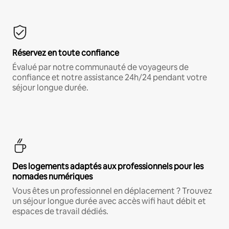
Réservez en toute confiance
Évalué par notre communauté de voyageurs de
confiance et notre assistance 24h/24 pendant votre
séjour longue durée.
Des logements adaptés aux professionnels pour les
nomades numériques
Vous êtes un professionnel en déplacement ? Trouvez
un séjour longue durée avec accès wifi haut débit et
espaces de travail dédiés.