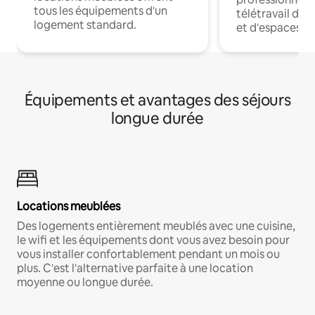
tous les équipements d'un
télétravail dis
logement standard.
et d'espaces de
Équipements et avantages des séjours
longue durée
Locations meublées
Des logements entièrement meublés avec une cuisine,
le wifi et les équipements dont vous avez besoin pour
vous installer confortablement pendant un mois ou
plus. C'est l'alternative parfaite à une location
moyenne ou longue durée.