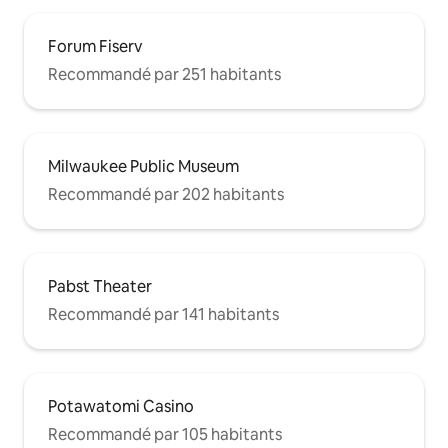
Forum Fiserv
Recommandé par 251 habitants
Milwaukee Public Museum
Recommandé par 202 habitants
Pabst Theater
Recommandé par 141 habitants
Potawatomi Casino
Recommandé par 105 habitants