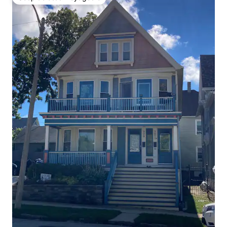
Coup de cœur voyageurs