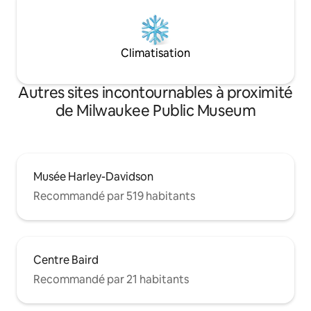
Climatisation
Autres sites incontournables à proximité
de Milwaukee Public Museum
Musée Harley-Davidson
Recommandé par 519 habitants
Centre Baird
Recommandé par 21 habitants