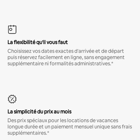
La flexibilité qu'il vous faut
Choisissez vos dates exactes d'arrivée et de départ
puis réservez facilement en ligne, sans engagement
supplémentaire ni formalités administratives.*
La simplicité du prix au mois
Des prix spéciaux pour les locations de vacances
longue durée et un paiement mensuel unique sans frais
supplémentaires.*