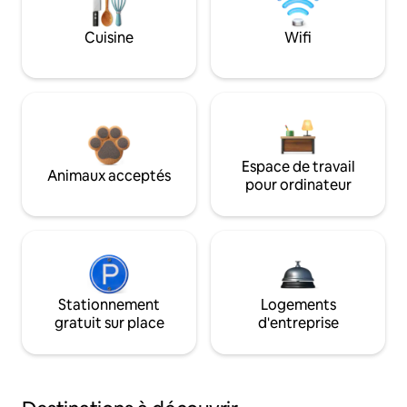
Cuisine
Wifi
Espace de travail
Animaux acceptés
pour ordinateur
Stationnement
Logements
gratuit sur place
d'entreprise