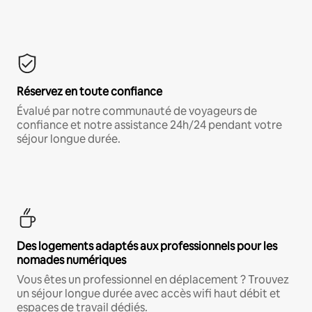
Réservez en toute confiance
Évalué par notre communauté de voyageurs de
confiance et notre assistance 24h/24 pendant votre
séjour longue durée.
Des logements adaptés aux professionnels pour les
nomades numériques
Vous êtes un professionnel en déplacement ? Trouvez
un séjour longue durée avec accès wifi haut débit et
espaces de travail dédiés.