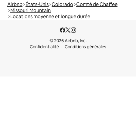
Airbnb
États-Unis
Colorado
Comté de Chaffee
Missouri Mountain
Locations moyenne et longue durée
© 2026 Airbnb, Inc.
Confidentialité
Conditions générales