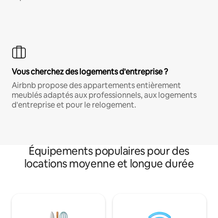
Vous cherchez des logements d'entreprise ?
Airbnb propose des appartements entièrement
meublés adaptés aux professionnels, aux logements
d'entreprise et pour le relogement.
Équipements populaires pour des
locations moyenne et longue durée