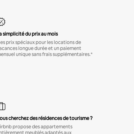
a simplicité du prix au mois
es prix spéciaux pour les locations de
acances longue durée et un paiement
ensuel unique sans frais supplémentaires.*
ous cherchez des résidences de tourisme ?
irbnb propose des appartements
ntièrement meublés adaptés aux