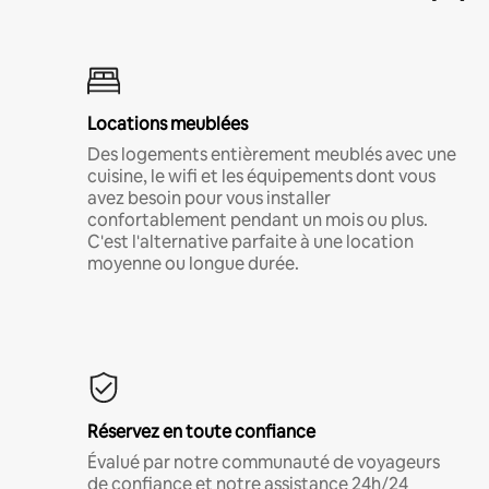
Locations meublées
Des logements entièrement meublés avec une
cuisine, le wifi et les équipements dont vous
avez besoin pour vous installer
confortablement pendant un mois ou plus.
C'est l'alternative parfaite à une location
moyenne ou longue durée.
Réservez en toute confiance
Évalué par notre communauté de voyageurs
de confiance et notre assistance 24h/24