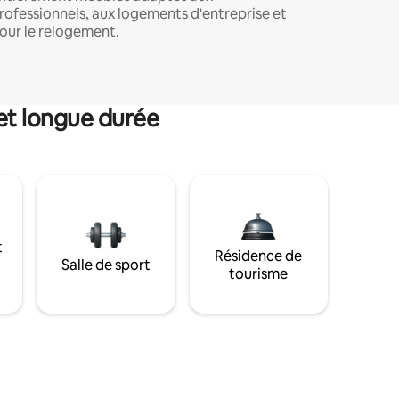
rofessionnels, aux logements d'entreprise et
our le relogement.
et longue durée
t
Résidence de
Salle de sport
tourisme