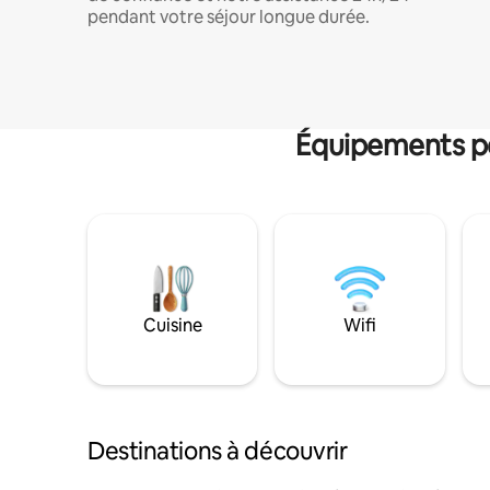
pendant votre séjour longue durée.
Équipements po
Cuisine
Wifi
Destinations à découvrir