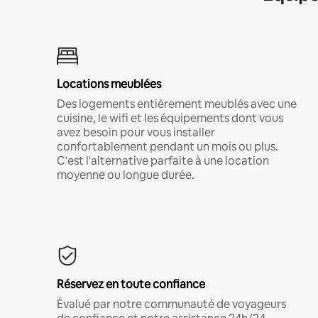
Locations meublées
Des logements entièrement meublés avec une
cuisine, le wifi et les équipements dont vous
avez besoin pour vous installer
confortablement pendant un mois ou plus.
C'est l'alternative parfaite à une location
moyenne ou longue durée.
Réservez en toute confiance
Évalué par notre communauté de voyageurs