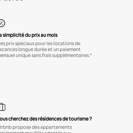
a simplicité du prix au mois
es prix spéciaux pour les locations de
acances longue durée et un paiement
ensuel unique sans frais supplémentaires.*
ous cherchez des résidences de tourisme ?
irbnb propose des appartements