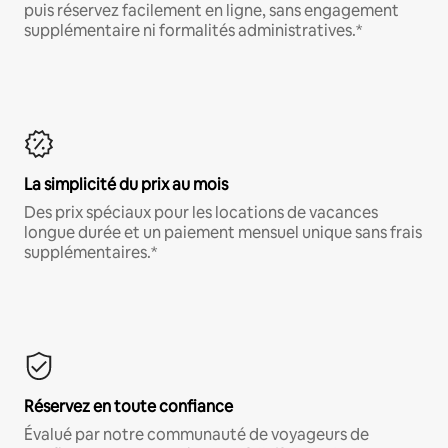
puis réservez facilement en ligne, sans engagement
supplémentaire ni formalités administratives.*
La simplicité du prix au mois
Des prix spéciaux pour les locations de vacances
longue durée et un paiement mensuel unique sans frais
supplémentaires.*
Réservez en toute confiance
Évalué par notre communauté de voyageurs de