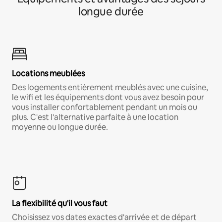
longue durée
Locations meublées
Des logements entièrement meublés avec une cuisine,
le wifi et les équipements dont vous avez besoin pour
vous installer confortablement pendant un mois ou
plus. C'est l'alternative parfaite à une location
moyenne ou longue durée.
La flexibilité qu'il vous faut
Choisissez vos dates exactes d'arrivée et de départ