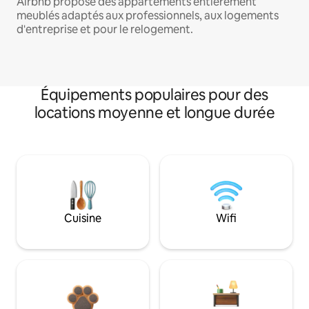
Airbnb propose des appartements entièrement
meublés adaptés aux professionnels, aux logements
d'entreprise et pour le relogement.
Équipements populaires pour des
locations moyenne et longue durée
Cuisine
Wifi