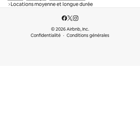
Locations moyenne et longue durée
© 2026 Airbnb, Inc.
Confidentialité
Conditions générales