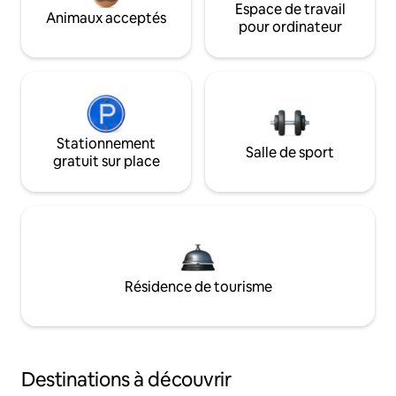
Espace de travail
Animaux acceptés
pour ordinateur
Stationnement
Salle de sport
gratuit sur place
Résidence de tourisme
Destinations à découvrir