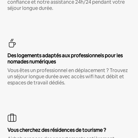
confiance et notre assistance 24h/24 pendant votre
séjour longue durée.
Des logements adaptés aux professionnels pour les
nomades numériques
Vous êtes un professionnel en déplacement ? Trouvez
un séjour longue durée avec accès wifi haut débit et
espaces de travail dédiés.
Vous cherchez des résidences de tourisme ?