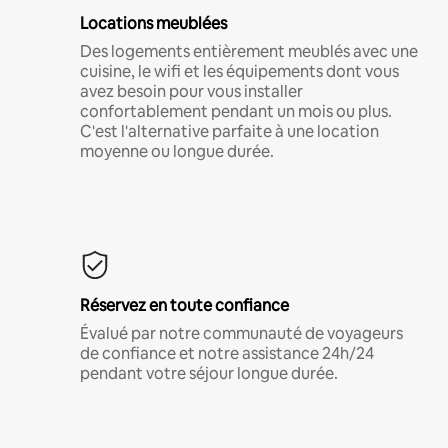
Locations meublées
Des logements entièrement meublés avec une
cuisine, le wifi et les équipements dont vous
avez besoin pour vous installer
confortablement pendant un mois ou plus.
C'est l'alternative parfaite à une location
moyenne ou longue durée.
Réservez en toute confiance
Évalué par notre communauté de voyageurs
de confiance et notre assistance 24h/24
pendant votre séjour longue durée.