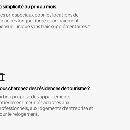
a simplicité du prix au mois
es prix spéciaux pour les locations de
acances longue durée et un paiement
ensuel unique sans frais supplémentaires.*
ous cherchez des résidences de tourisme ?
irbnb propose des appartements
ntièrement meublés adaptés aux
rofessionnels, aux logements d'entreprise et
our le relogement.