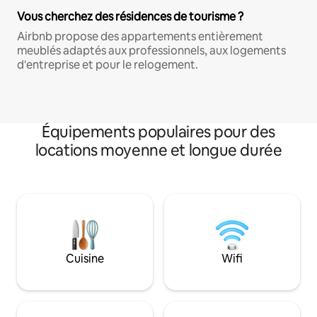
Vous cherchez des résidences de tourisme ?
Airbnb propose des appartements entièrement
meublés adaptés aux professionnels, aux logements
d'entreprise et pour le relogement.
Équipements populaires pour des
locations moyenne et longue durée
Cuisine
Wifi