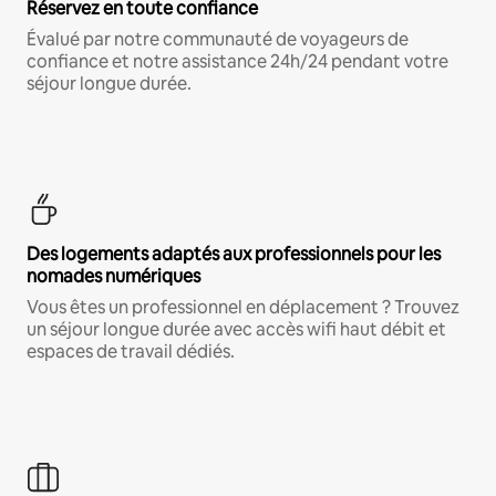
Réservez en toute confiance
Évalué par notre communauté de voyageurs de
confiance et notre assistance 24h/24 pendant votre
séjour longue durée.
Des logements adaptés aux professionnels pour les
nomades numériques
Vous êtes un professionnel en déplacement ? Trouvez
un séjour longue durée avec accès wifi haut débit et
espaces de travail dédiés.