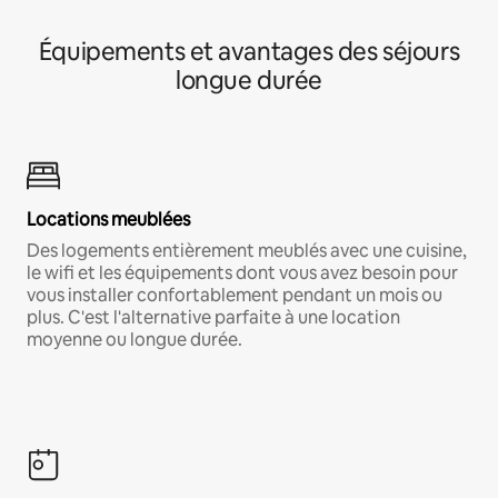
Équipements et avantages des séjours
longue durée
Locations meublées
Des logements entièrement meublés avec une cuisine,
le wifi et les équipements dont vous avez besoin pour
vous installer confortablement pendant un mois ou
plus. C'est l'alternative parfaite à une location
moyenne ou longue durée.