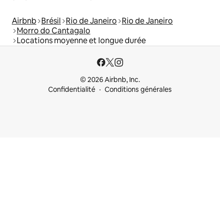
Airbnb
Brésil
Rio de Janeiro
Rio de Janeiro
Morro do Cantagalo
Locations moyenne et longue durée
© 2026 Airbnb, Inc.
Confidentialité
Conditions générales