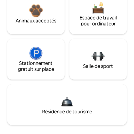
Espace de travail
Animaux acceptés
pour ordinateur
Stationnement
Salle de sport
gratuit sur place
Résidence de tourisme