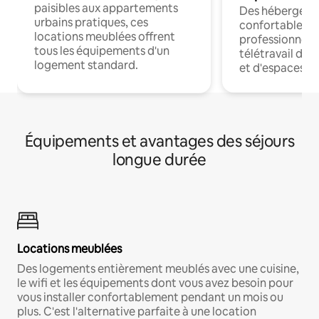
paisibles aux appartements
Des hébergem
urbains pratiques, ces
confortables p
locations meublées offrent
professionnels
tous les équipements d'un
télétravail dis
logement standard.
et d'espaces de
Équipements et avantages des séjours
longue durée
Locations meublées
Des logements entièrement meublés avec une cuisine,
le wifi et les équipements dont vous avez besoin pour
vous installer confortablement pendant un mois ou
plus. C'est l'alternative parfaite à une location