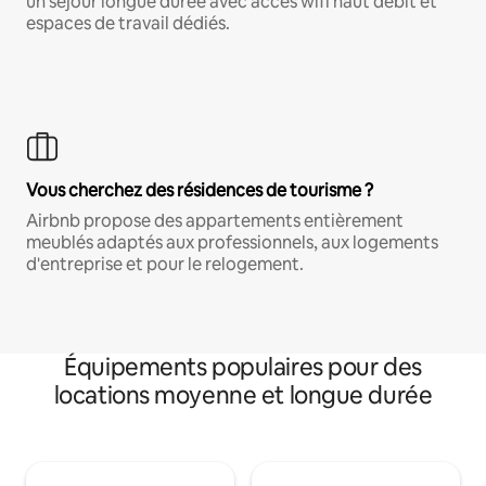
un séjour longue durée avec accès wifi haut débit et
espaces de travail dédiés.
Vous cherchez des résidences de tourisme ?
Airbnb propose des appartements entièrement
meublés adaptés aux professionnels, aux logements
d'entreprise et pour le relogement.
Équipements populaires pour des
locations moyenne et longue durée