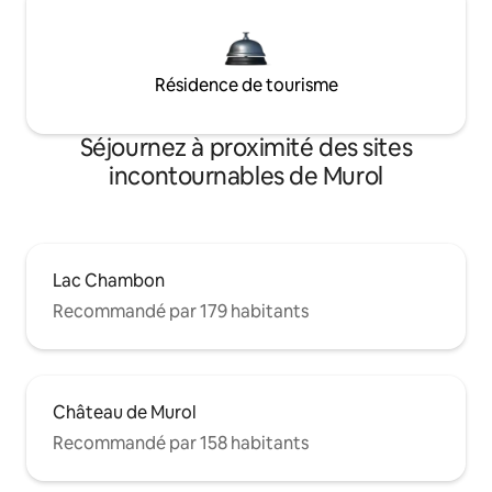
Résidence de tourisme
Séjournez à proximité des sites
incontournables de Murol
Lac Chambon
Recommandé par 179 habitants
Château de Murol
Recommandé par 158 habitants