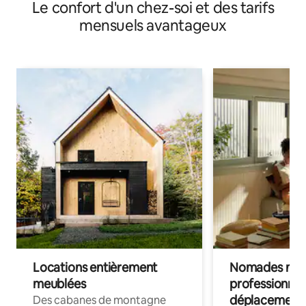
Le confort d'un chez-soi et des tarifs
mensuels avantageux
Locations entièrement
Nomades num
meublées
professionnel
déplacement
Des cabanes de montagne