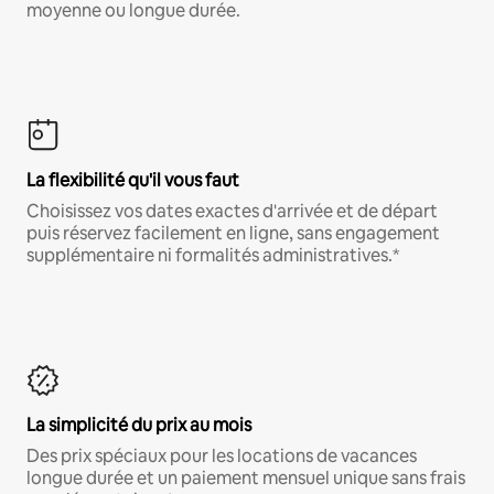
moyenne ou longue durée.
La flexibilité qu'il vous faut
Choisissez vos dates exactes d'arrivée et de départ
puis réservez facilement en ligne, sans engagement
supplémentaire ni formalités administratives.*
La simplicité du prix au mois
Des prix spéciaux pour les locations de vacances
longue durée et un paiement mensuel unique sans frais