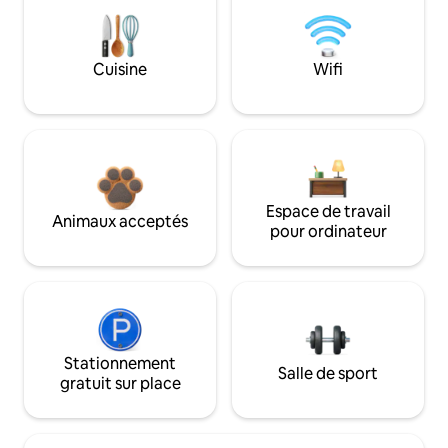
Cuisine
Wifi
Espace de travail
Animaux acceptés
pour ordinateur
Stationnement
Salle de sport
gratuit sur place