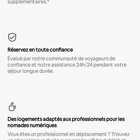
supplémentaires.*
Réservez en toute confiance
Évalué par notre communauté de voyageurs de
confiance et notre assistance 24h/24 pendant votre
séjour longue durée.
Des logements adaptés aux professionnels pour les
nomades numériques
Vous êtes un professionnel en déplacement ? Trouvez