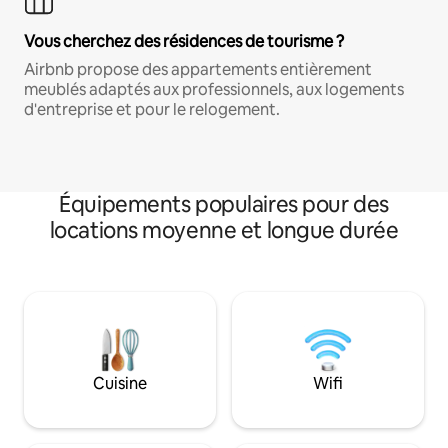
Vous cherchez des résidences de tourisme ?
Airbnb propose des appartements entièrement
meublés adaptés aux professionnels, aux logements
d'entreprise et pour le relogement.
Équipements populaires pour des
locations moyenne et longue durée
Cuisine
Wifi