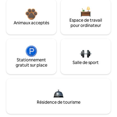
Espace de travail
Animaux acceptés
pour ordinateur
Stationnement
Salle de sport
gratuit sur place
Résidence de tourisme