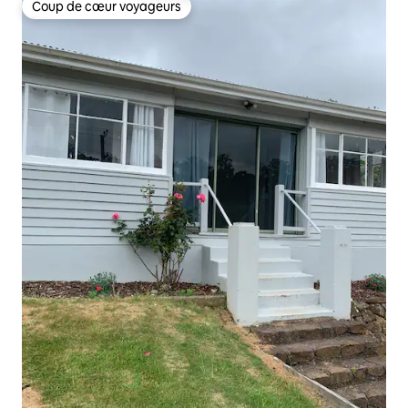
Coup de cœur voyageurs
Coup de cœur voyageurs