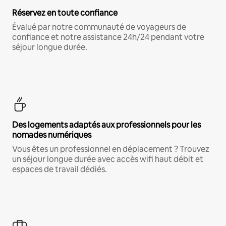
Réservez en toute confiance
Évalué par notre communauté de voyageurs de
confiance et notre assistance 24h/24 pendant votre
séjour longue durée.
Des logements adaptés aux professionnels pour les
nomades numériques
Vous êtes un professionnel en déplacement ? Trouvez
un séjour longue durée avec accès wifi haut débit et
espaces de travail dédiés.