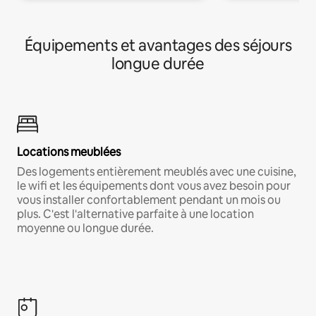
Équipements et avantages des séjours
longue durée
Locations meublées
Des logements entièrement meublés avec une cuisine,
le wifi et les équipements dont vous avez besoin pour
vous installer confortablement pendant un mois ou
plus. C'est l'alternative parfaite à une location
moyenne ou longue durée.