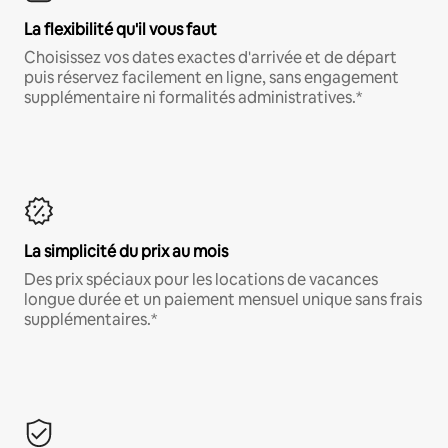
La flexibilité qu'il vous faut
Choisissez vos dates exactes d'arrivée et de départ
puis réservez facilement en ligne, sans engagement
supplémentaire ni formalités administratives.*
La simplicité du prix au mois
Des prix spéciaux pour les locations de vacances
longue durée et un paiement mensuel unique sans frais
supplémentaires.*