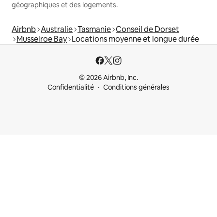
géographiques et des logements.
Airbnb
Australie
Tasmanie
Conseil de Dorset
Musselroe Bay
Locations moyenne et longue durée
© 2026 Airbnb, Inc.
Confidentialité
Conditions générales