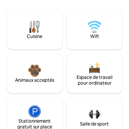
Cuisine
Wifi
Espace de travail
Animaux acceptés
pour ordinateur
Stationnement
Salle de sport
gratuit sur place