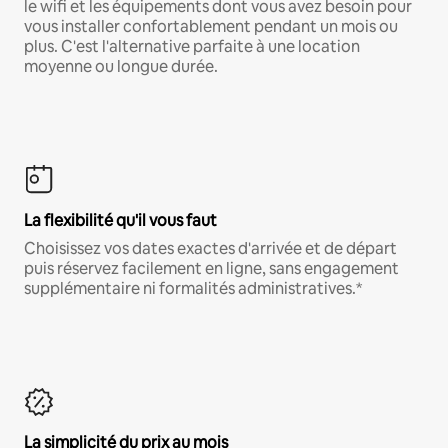
le wifi et les équipements dont vous avez besoin pour
vous installer confortablement pendant un mois ou
plus. C'est l'alternative parfaite à une location
moyenne ou longue durée.
La flexibilité qu'il vous faut
Choisissez vos dates exactes d'arrivée et de départ
puis réservez facilement en ligne, sans engagement
supplémentaire ni formalités administratives.*
La simplicité du prix au mois