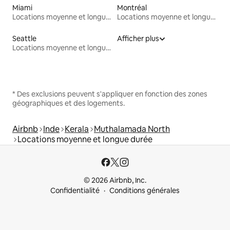
Miami
Montréal
Locations moyenne et longue durée
Locations moyenne et longue durée
Seattle
Afficher plus
Locations moyenne et longue durée
* Des exclusions peuvent s'appliquer en fonction des zones
géographiques et des logements.
Airbnb
Inde
Kerala
Muthalamada North
Locations moyenne et longue durée
© 2026 Airbnb, Inc.
Confidentialité
Conditions générales