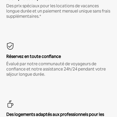
Des prix spéciaux pour les locations de vacances
longue durée et un paiement mensuel unique sans frais
supplémentaires.*
Réservez en toute confiance
Évalué par notre communauté de voyageurs de
confiance et notre assistance 24h/24 pendant votre
séjour longue durée.
Des logements adaptés aux professionnels pour les