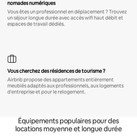
nomades numériques
Vous êtes un professionnel en déplacement ? Trouvez
un séjour longue durée avec accès wifi haut débit et
espaces de travail dédiés.
Vous cherchez des résidences de tourisme ?
Airbnb propose des appartements entièrement
meublés adaptés aux professionnels, aux logements
d'entreprise et pour le relogement.
Équipements populaires pour des
locations moyenne et longue durée