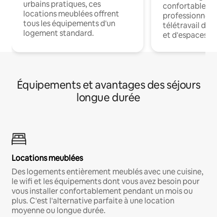
urbains pratiques, ces
confortables p
locations meublées offrent
professionnels
tous les équipements d'un
télétravail dis
logement standard.
et d'espaces de
Équipements et avantages des séjours
longue durée
Locations meublées
Des logements entièrement meublés avec une cuisine,
le wifi et les équipements dont vous avez besoin pour
vous installer confortablement pendant un mois ou
plus. C'est l'alternative parfaite à une location
moyenne ou longue durée.