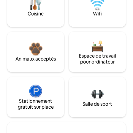
Cuisine
Wifi
Espace de travail
Animaux acceptés
pour ordinateur
Stationnement
Salle de sport
gratuit sur place