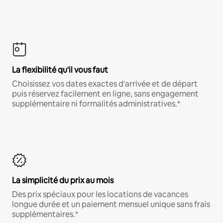
La flexibilité qu'il vous faut
Choisissez vos dates exactes d'arrivée et de départ
puis réservez facilement en ligne, sans engagement
supplémentaire ni formalités administratives.*
La simplicité du prix au mois
Des prix spéciaux pour les locations de vacances
longue durée et un paiement mensuel unique sans frais
supplémentaires.*