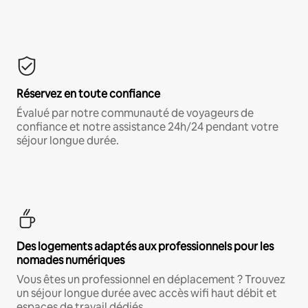
Réservez en toute confiance
Évalué par notre communauté de voyageurs de
confiance et notre assistance 24h/24 pendant votre
séjour longue durée.
Des logements adaptés aux professionnels pour les
nomades numériques
Vous êtes un professionnel en déplacement ? Trouvez
un séjour longue durée avec accès wifi haut débit et
espaces de travail dédiés.