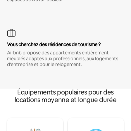
Vous cherchez des résidences de tourisme ?
Airbnb propose des appartements entièrement
meublés adaptés aux professionnels, aux logements
d'entreprise et pour le relogement.
Équipements populaires pour des
locations moyenne et longue durée