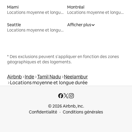
Miami
Montréal
Locations moyenne et longue durée
Locations moyenne et longue durée
Seattle
Afficher plus
Locations moyenne et longue durée
* Des exclusions peuvent s'appliquer en fonction des zones
géographiques et des logements.
Airbnb
Inde
Tamil Nadu
Neelambur
Locations moyenne et longue durée
© 2026 Airbnb, Inc.
Confidentialité
Conditions générales