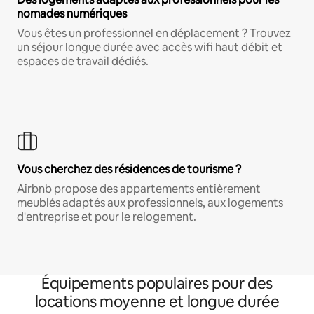
nomades numériques
Vous êtes un professionnel en déplacement ? Trouvez
un séjour longue durée avec accès wifi haut débit et
espaces de travail dédiés.
Vous cherchez des résidences de tourisme ?
Airbnb propose des appartements entièrement
meublés adaptés aux professionnels, aux logements
d'entreprise et pour le relogement.
Équipements populaires pour des
locations moyenne et longue durée