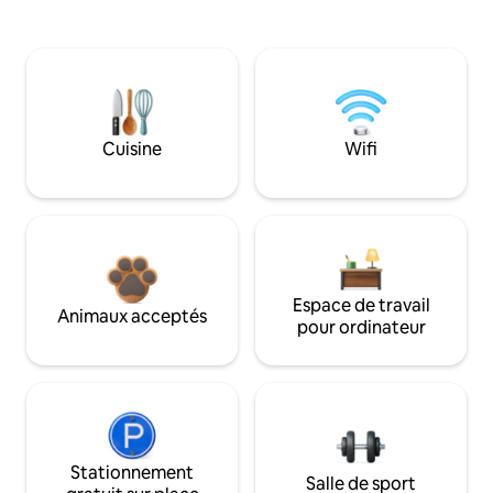
Cuisine
Wifi
Espace de travail
Animaux acceptés
pour ordinateur
Stationnement
Salle de sport