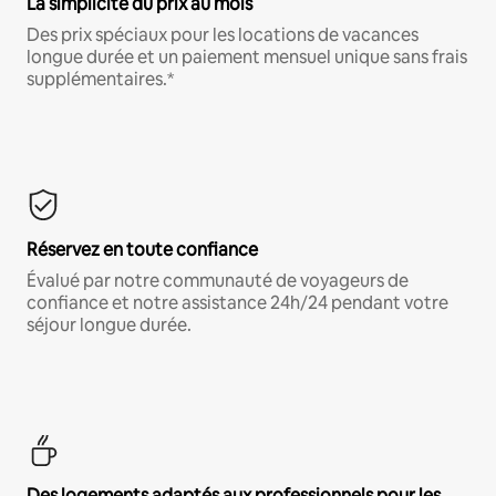
La simplicité du prix au mois
Des prix spéciaux pour les locations de vacances
longue durée et un paiement mensuel unique sans frais
supplémentaires.*
Réservez en toute confiance
Évalué par notre communauté de voyageurs de
confiance et notre assistance 24h/24 pendant votre
séjour longue durée.
Des logements adaptés aux professionnels pour les