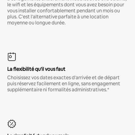
le wifi et les équipements dont vous avez besoin pour
vous installer confortablement pendant un mois ou
plus. C'est l'alternative parfaite à une location
moyenne ou longue durée.
La flexibilité qu'il vous faut
Choisissez vos dates exactes d'arrivée et de départ
puis réservez facilement en ligne, sans engagement
supplémentaire ni formalités administratives.*