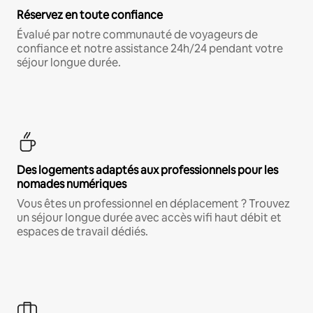
Réservez en toute confiance
Évalué par notre communauté de voyageurs de
confiance et notre assistance 24h/24 pendant votre
séjour longue durée.
Des logements adaptés aux professionnels pour les
nomades numériques
Vous êtes un professionnel en déplacement ? Trouvez
un séjour longue durée avec accès wifi haut débit et
espaces de travail dédiés.