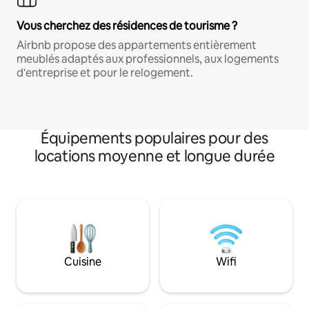
Vous cherchez des résidences de tourisme ?
Airbnb propose des appartements entièrement
meublés adaptés aux professionnels, aux logements
d'entreprise et pour le relogement.
Équipements populaires pour des
locations moyenne et longue durée
Cuisine
Wifi