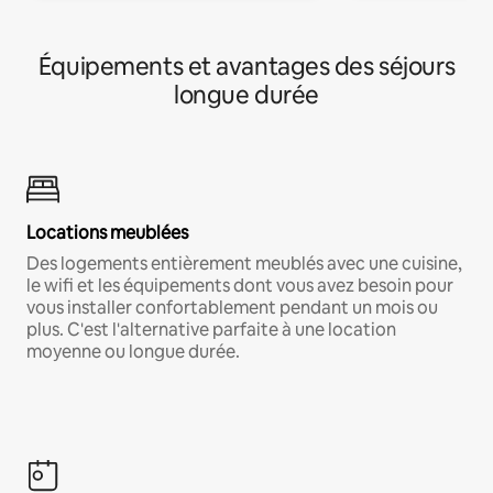
Équipements et avantages des séjours
longue durée
Locations meublées
Des logements entièrement meublés avec une cuisine,
le wifi et les équipements dont vous avez besoin pour
vous installer confortablement pendant un mois ou
plus. C'est l'alternative parfaite à une location
moyenne ou longue durée.