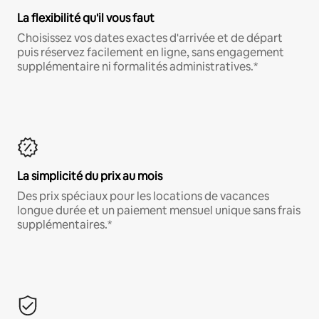
La flexibilité qu'il vous faut
Choisissez vos dates exactes d'arrivée et de départ
puis réservez facilement en ligne, sans engagement
supplémentaire ni formalités administratives.*
La simplicité du prix au mois
Des prix spéciaux pour les locations de vacances
longue durée et un paiement mensuel unique sans frais
supplémentaires.*