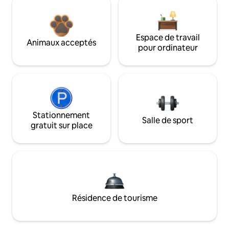
Espace de travail
Animaux acceptés
pour ordinateur
Stationnement
Salle de sport
gratuit sur place
Résidence de tourisme