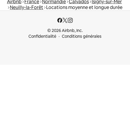
Airbnb
France
Normandie
Calvados
Isigny-sur-Mer
Neuilly-la-Forêt
Locations moyenne et longue durée
© 2026 Airbnb, Inc.
Confidentialité
Conditions générales