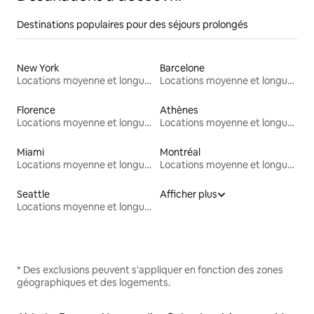
Destinations populaires pour des séjours prolongés
New York
Barcelone
Locations moyenne et longue durée
Locations moyenne et longue durée
Florence
Athènes
Locations moyenne et longue durée
Locations moyenne et longue durée
Miami
Montréal
Locations moyenne et longue durée
Locations moyenne et longue durée
Seattle
Afficher plus
Locations moyenne et longue durée
* Des exclusions peuvent s'appliquer en fonction des zones
géographiques et des logements.