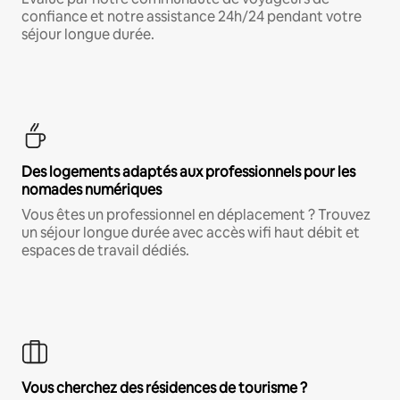
confiance et notre assistance 24h/24 pendant votre
séjour longue durée.
Des logements adaptés aux professionnels pour les
nomades numériques
Vous êtes un professionnel en déplacement ? Trouvez
un séjour longue durée avec accès wifi haut débit et
espaces de travail dédiés.
Vous cherchez des résidences de tourisme ?