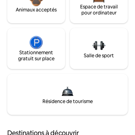
Espace de travail
Animaux acceptés
pour ordinateur
Stationnement
Salle de sport
gratuit sur place
Résidence de tourisme
Destinations à découvrir