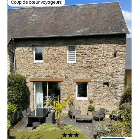
Coup de cœur voyageurs
Coup de cœur voyageurs