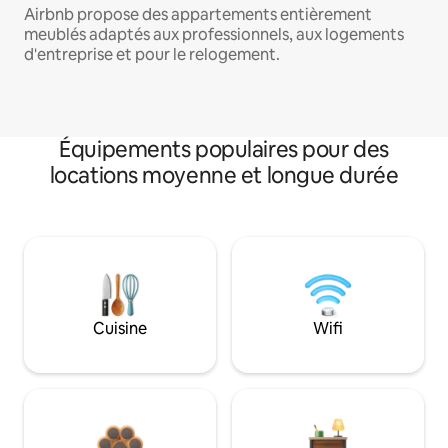
Airbnb propose des appartements entièrement
meublés adaptés aux professionnels, aux logements
d'entreprise et pour le relogement.
Équipements populaires pour des
locations moyenne et longue durée
Cuisine
Wifi