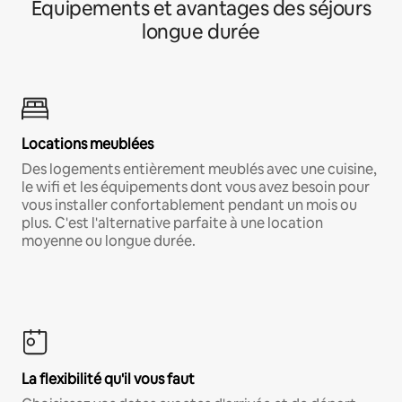
Équipements et avantages des séjours
longue durée
Locations meublées
Des logements entièrement meublés avec une cuisine,
le wifi et les équipements dont vous avez besoin pour
vous installer confortablement pendant un mois ou
plus. C'est l'alternative parfaite à une location
moyenne ou longue durée.
La flexibilité qu'il vous faut