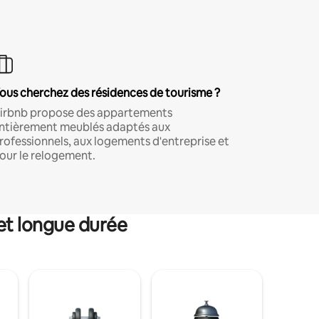
ous cherchez des résidences de tourisme ?
irbnb propose des appartements
ntièrement meublés adaptés aux
rofessionnels, aux logements d'entreprise et
our le relogement.
et longue durée