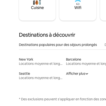
Cuisine
Wifi
Destinations à découvrir
Destinations populaires pour des séjours prolongés
New York
Barcelone
Locations moyenne et longue durée
Seattle
Afficher plus
Locations moyenne et longue durée
* Des exclusions peuvent s'appliquer en fonction des zo