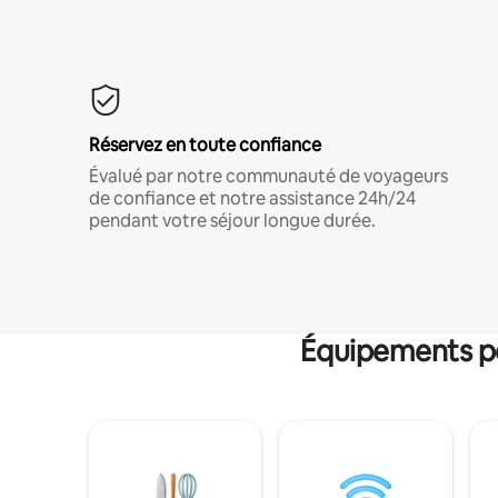
Réservez en toute confiance
Évalué par notre communauté de voyageurs
de confiance et notre assistance 24h/24
pendant votre séjour longue durée.
Équipements po