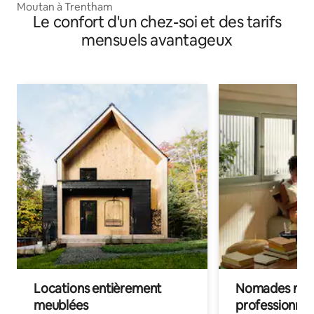
Moutan à Trentham
Le confort d'un chez-soi et des tarifs
mensuels avantageux
Locations entièrement
Nomades num
meublées
professionnel