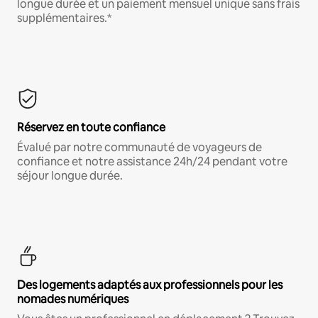
longue durée et un paiement mensuel unique sans frais
supplémentaires.*
Réservez en toute confiance
Évalué par notre communauté de voyageurs de
confiance et notre assistance 24h/24 pendant votre
séjour longue durée.
Des logements adaptés aux professionnels pour les
nomades numériques