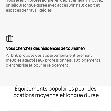
Vous êtes un professionnel en déplacement ? Trouvez
un séjour longue durée avec accès wifi haut débit et
espaces de travail dédiés.
Vous cherchez des résidences de tourisme ?
Airbnb propose des appartements entièrement
meublés adaptés aux professionnels, aux logements
d'entreprise et pour le relogement.
Équipements populaires pour des
locations moyenne et longue durée