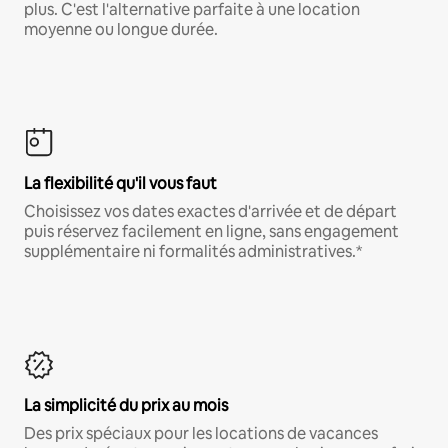
plus. C'est l'alternative parfaite à une location
moyenne ou longue durée.
La flexibilité qu'il vous faut
Choisissez vos dates exactes d'arrivée et de départ
puis réservez facilement en ligne, sans engagement
supplémentaire ni formalités administratives.*
La simplicité du prix au mois
Des prix spéciaux pour les locations de vacances