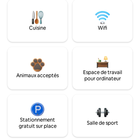
Cuisine
Wifi
Espace de travail
Animaux acceptés
pour ordinateur
Stationnement
Salle de sport
gratuit sur place