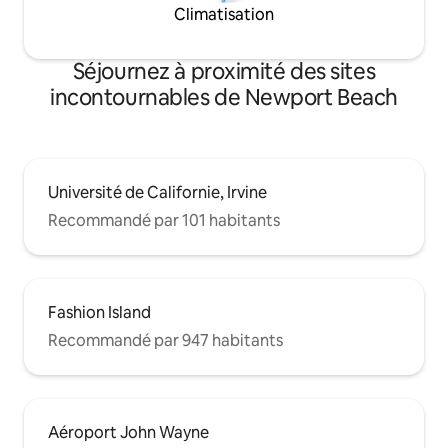
Climatisation
Séjournez à proximité des sites
incontournables de Newport Beach
Université de Californie, Irvine
Recommandé par 101 habitants
Fashion Island
Recommandé par 947 habitants
Aéroport John Wayne