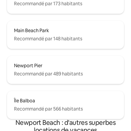
Recommandé par 173 habitants
Main Beach Park
Recommandé par 148 habitants
Newport Pier
Recommandé par 489 habitants
Île Balboa
Recommandé par 566 habitants
Newport Beach : d'autres superbes
locations de vacances