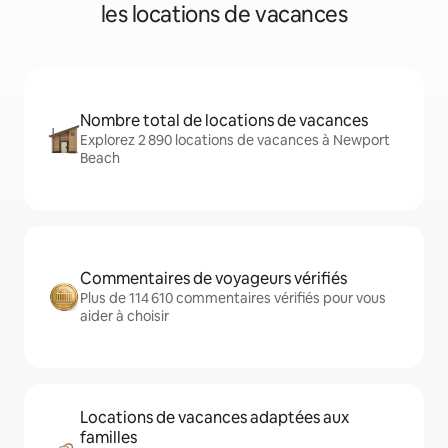
les locations de vacances
Nombre total de locations de vacances
Explorez 2 890 locations de vacances à Newport
Beach
Commentaires de voyageurs vérifiés
Plus de 114 610 commentaires vérifiés pour vous
aider à choisir
Locations de vacances adaptées aux
familles