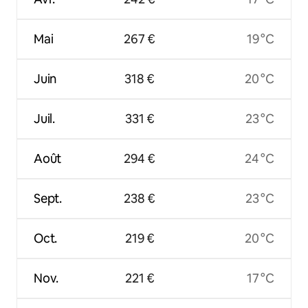
Mai
267 €
19 °C
Juin
318 €
20 °C
Juil.
331 €
23 °C
Août
294 €
24 °C
Sept.
238 €
23 °C
Oct.
219 €
20 °C
Nov.
221 €
17 °C