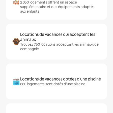
2 050 logements offrent un espace
supplémentaire et des équipements adaptés
aux enfants
Locations de vacances qui acceptent les
animaux
Trouvez 750 locations acceptant les animaux de
compagnie
Locations de vacances dotées d'une piscine
880 logements sont dotés d'une piscine