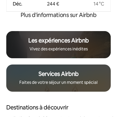
Déc.
244 €
14 °C
Plus d'informations sur Airbnb
Les expériences Airbnb
Vivez des expériences inédites
Services Airbnb
Faites de votre séjour un moment spécial
Destinations à découvrir