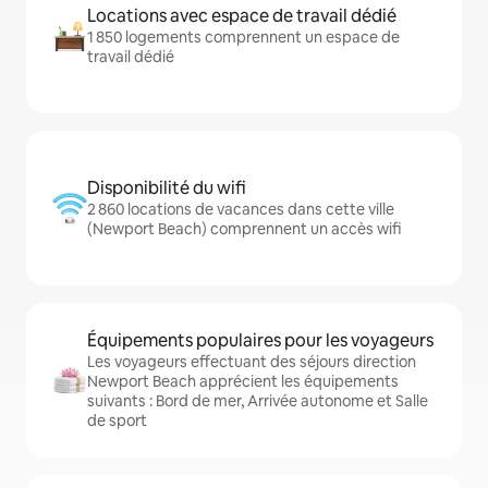
Locations avec espace de travail dédié
1 850 logements comprennent un espace de
travail dédié
Disponibilité du wifi
2 860 locations de vacances dans cette ville
(Newport Beach) comprennent un accès wifi
Équipements populaires pour les voyageurs
Les voyageurs effectuant des séjours direction
Newport Beach apprécient les équipements
suivants : Bord de mer, Arrivée autonome et Salle
de sport