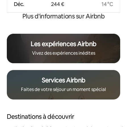
Déc.
244 €
14 °C
Plus d'informations sur Airbnb
Les expériences Airbnb
Vivez des expériences inédites
Services Airbnb
Faites de votre séjour un moment spécial
Destinations à découvrir