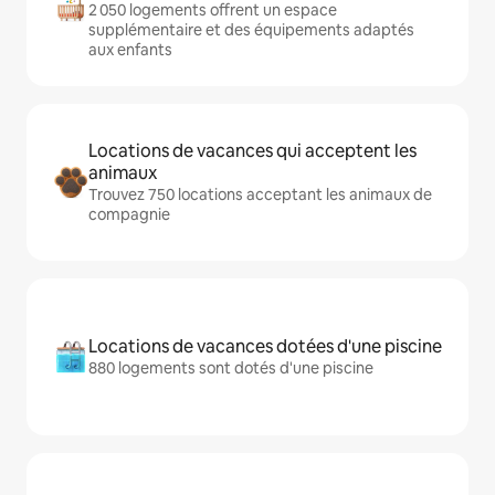
2 050 logements offrent un espace
supplémentaire et des équipements adaptés
aux enfants
Locations de vacances qui acceptent les
animaux
Trouvez 750 locations acceptant les animaux de
compagnie
Locations de vacances dotées d'une piscine
880 logements sont dotés d'une piscine