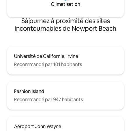
Climatisation
Séjournez à proximité des sites
incontournables de Newport Beach
Université de Californie, Irvine
Recommandé par 101 habitants
Fashion Island
Recommandé par 947 habitants
Aéroport John Wayne