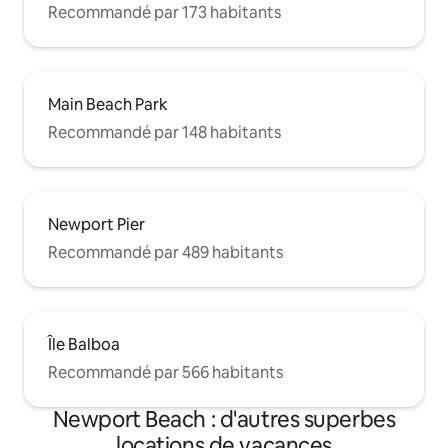
Recommandé par 173 habitants
Main Beach Park
Recommandé par 148 habitants
Newport Pier
Recommandé par 489 habitants
Île Balboa
Recommandé par 566 habitants
Newport Beach : d'autres superbes
locations de vacances