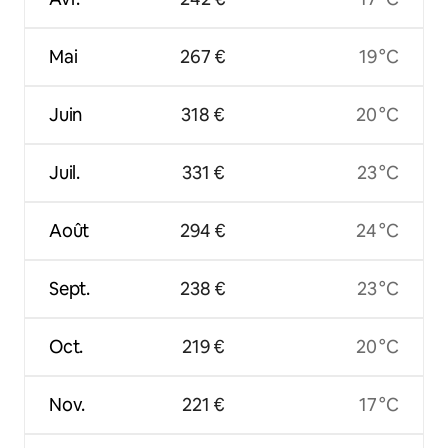
Mai
267 €
19 °C
Juin
318 €
20 °C
Juil.
331 €
23 °C
Août
294 €
24 °C
Sept.
238 €
23 °C
Oct.
219 €
20 °C
Nov.
221 €
17 °C