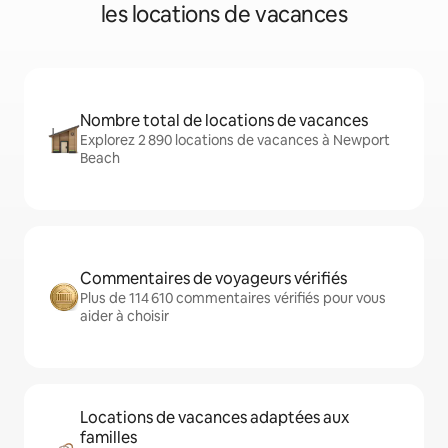
les locations de vacances
Nombre total de locations de vacances
Explorez 2 890 locations de vacances à Newport
Beach
Commentaires de voyageurs vérifiés
Plus de 114 610 commentaires vérifiés pour vous
aider à choisir
Locations de vacances adaptées aux
familles