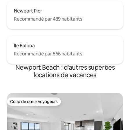
Newport Pier
Recommandé par 489 habitants
Île Balboa
Recommandé par 566 habitants
Newport Beach : d'autres superbes
locations de vacances
Coup de cœur voyageurs
Coup de cœur voyageurs