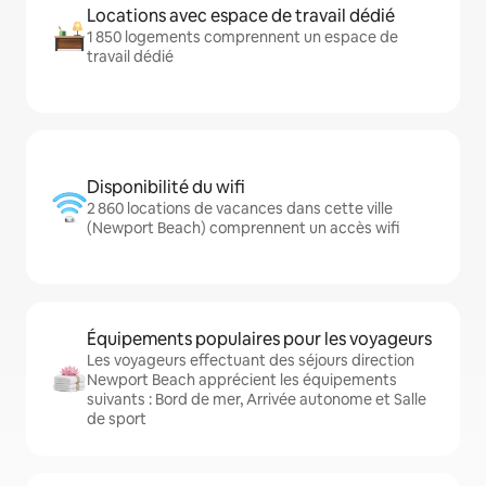
Locations avec espace de travail dédié
1 850 logements comprennent un espace de
travail dédié
Disponibilité du wifi
2 860 locations de vacances dans cette ville
(Newport Beach) comprennent un accès wifi
Équipements populaires pour les voyageurs
Les voyageurs effectuant des séjours direction
Newport Beach apprécient les équipements
suivants : Bord de mer, Arrivée autonome et Salle
de sport