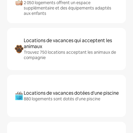
2 050 logements offrent un espace
supplémentaire et des équipements adaptés
aux enfants
Locations de vacances qui acceptent les
animaux
Trouvez 750 locations acceptant les animaux de
compagnie
Locations de vacances dotées d'une piscine
880 logements sont dotés d'une piscine