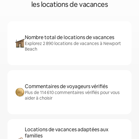
les locations de vacances
Nombre total de locations de vacances
Explorez 2 890 locations de vacances à Newport
Beach
Commentaires de voyageurs vérifiés
Plus de 114 610 commentaires vérifiés pour vous
aider à choisir
Locations de vacances adaptées aux
familles