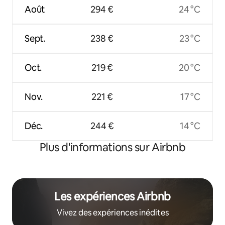
Août
294 €
24 °C
Sept.
238 €
23 °C
Oct.
219 €
20 °C
Nov.
221 €
17 °C
Déc.
244 €
14 °C
Plus d'informations sur Airbnb
Les expériences Airbnb
Vivez des expériences inédites