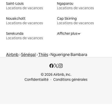
Saint-Louis
Ngaparou
Locations de vacances
Locations de vacances
Nouakchott
Cap Skirring
Locations de vacances
Locations de vacances
Serekunda
Afficher plus
Locations de vacances
Airbnb
Sénégal
Thiès
Nguerigne Bambara
© 2026 Airbnb, Inc.
Confidentialité
Conditions générales