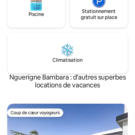
Stationnement
Piscine
gratuit sur place
Climatisation
Nguerigne Bambara : d'autres superbes
locations de vacances
Coup de cœur voyageurs
Coup de cœur voyageurs