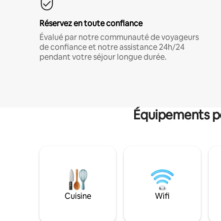
Réservez en toute confiance
Évalué par notre communauté de voyageurs
de confiance et notre assistance 24h/24
pendant votre séjour longue durée.
Équipements po
Cuisine
Wifi