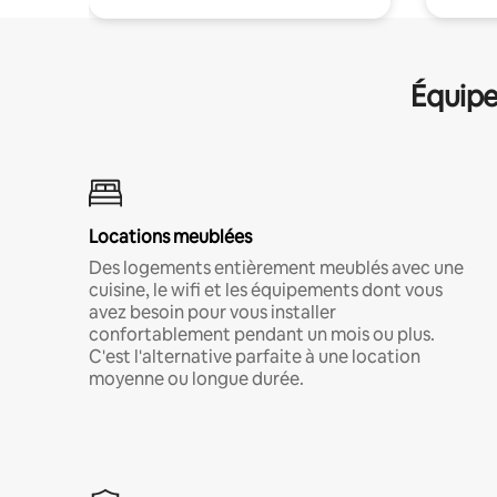
Équipe
Locations meublées
Des logements entièrement meublés avec une
cuisine, le wifi et les équipements dont vous
avez besoin pour vous installer
confortablement pendant un mois ou plus.
C'est l'alternative parfaite à une location
moyenne ou longue durée.