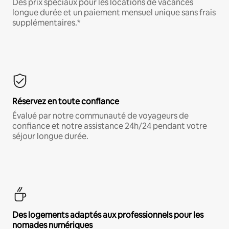
Des prix spéciaux pour les locations de vacances
longue durée et un paiement mensuel unique sans frais
supplémentaires.*
Réservez en toute confiance
Évalué par notre communauté de voyageurs de
confiance et notre assistance 24h/24 pendant votre
séjour longue durée.
Des logements adaptés aux professionnels pour les
nomades numériques