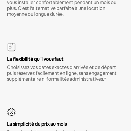
vous installer confortablement pendant un mois ou
plus. C'est l'alternative parfaite à une location
moyenne ou longue durée.
La flexibilité qu'il vous faut
Choisissez vos dates exactes d'arrivée et de départ
puis réservez facilement en ligne, sans engagement
supplémentaire ni formalités administratives.*
La simplicité du prix au mois