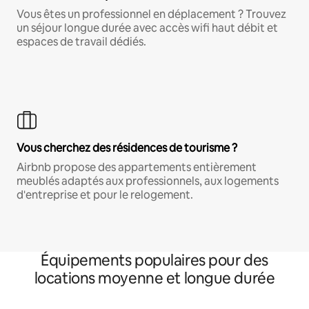
Vous êtes un professionnel en déplacement ? Trouvez
un séjour longue durée avec accès wifi haut débit et
espaces de travail dédiés.
Vous cherchez des résidences de tourisme ?
Airbnb propose des appartements entièrement
meublés adaptés aux professionnels, aux logements
d'entreprise et pour le relogement.
Équipements populaires pour des
locations moyenne et longue durée