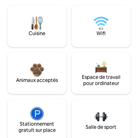
Cuisine
Wifi
Espace de travail
Animaux acceptés
pour ordinateur
Stationnement
Salle de sport
gratuit sur place