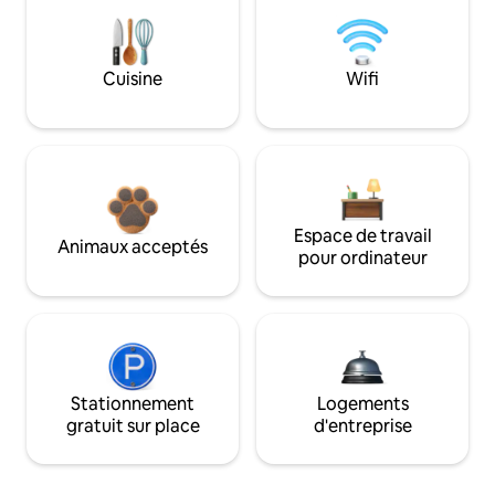
Cuisine
Wifi
Espace de travail
Animaux acceptés
pour ordinateur
Stationnement
Logements
gratuit sur place
d'entreprise