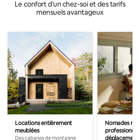
Le confort d'un chez-soi et des tarifs
mensuels avantageux
Locations entièrement
Nomades num
meublées
professionnel
déplacement
Des cabanes de montagne