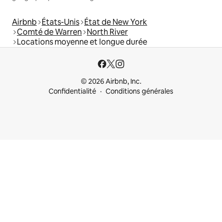
Airbnb
États-Unis
État de New York
Comté de Warren
North River
Locations moyenne et longue durée
© 2026 Airbnb, Inc.
Confidentialité
Conditions générales