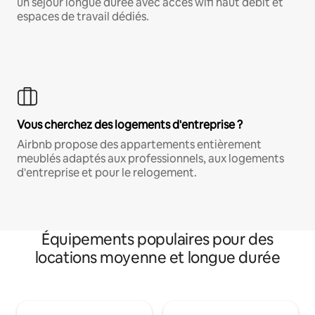
un séjour longue durée avec accès wifi haut débit et
espaces de travail dédiés.
Vous cherchez des logements d'entreprise ?
Airbnb propose des appartements entièrement
meublés adaptés aux professionnels, aux logements
d'entreprise et pour le relogement.
Équipements populaires pour des
locations moyenne et longue durée