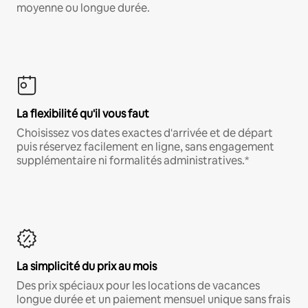
moyenne ou longue durée.
La flexibilité qu'il vous faut
Choisissez vos dates exactes d'arrivée et de départ
puis réservez facilement en ligne, sans engagement
supplémentaire ni formalités administratives.*
La simplicité du prix au mois
Des prix spéciaux pour les locations de vacances
longue durée et un paiement mensuel unique sans frais