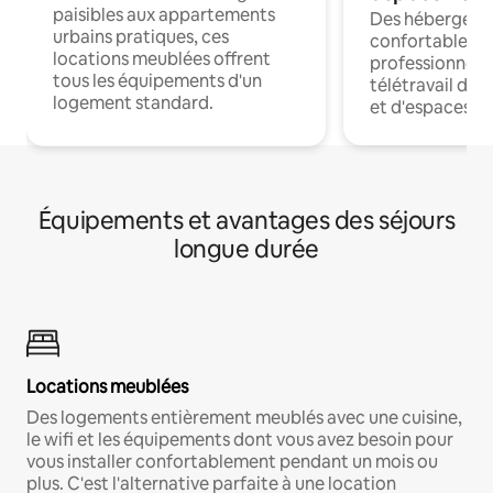
paisibles aux appartements
Des hébergem
urbains pratiques, ces
confortables p
locations meublées offrent
professionnels
tous les équipements d'un
télétravail dis
logement standard.
et d'espaces de
Équipements et avantages des séjours
longue durée
Locations meublées
Des logements entièrement meublés avec une cuisine,
le wifi et les équipements dont vous avez besoin pour
vous installer confortablement pendant un mois ou
plus. C'est l'alternative parfaite à une location