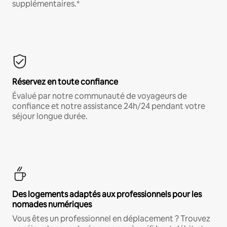
supplémentaires.*
Réservez en toute confiance
Évalué par notre communauté de voyageurs de
confiance et notre assistance 24h/24 pendant votre
séjour longue durée.
Des logements adaptés aux professionnels pour les
nomades numériques
Vous êtes un professionnel en déplacement ? Trouvez