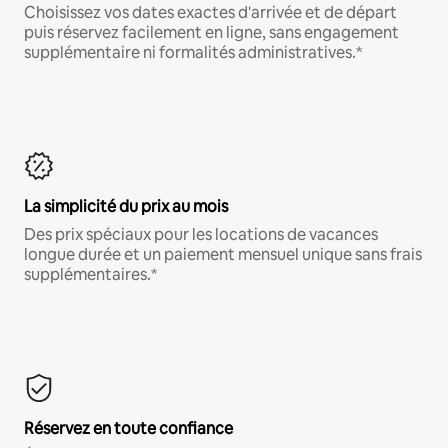
Choisissez vos dates exactes d'arrivée et de départ
puis réservez facilement en ligne, sans engagement
supplémentaire ni formalités administratives.*
La simplicité du prix au mois
Des prix spéciaux pour les locations de vacances
longue durée et un paiement mensuel unique sans frais
supplémentaires.*
Réservez en toute confiance