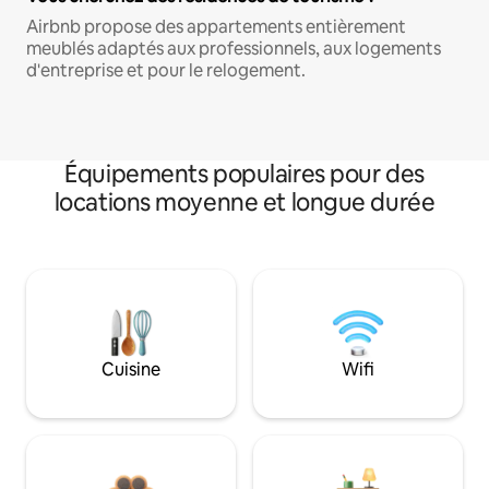
Airbnb propose des appartements entièrement
meublés adaptés aux professionnels, aux logements
d'entreprise et pour le relogement.
Équipements populaires pour des
locations moyenne et longue durée
Cuisine
Wifi