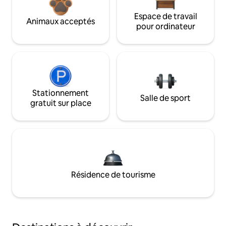
Espace de travail
Animaux acceptés
pour ordinateur
Stationnement
Salle de sport
gratuit sur place
Résidence de tourisme