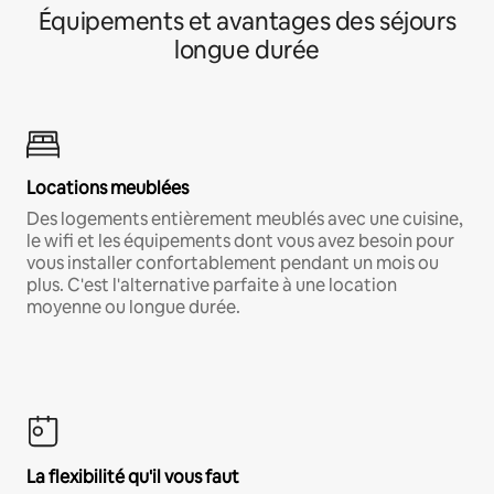
Équipements et avantages des séjours
longue durée
Locations meublées
Des logements entièrement meublés avec une cuisine,
le wifi et les équipements dont vous avez besoin pour
vous installer confortablement pendant un mois ou
plus. C'est l'alternative parfaite à une location
moyenne ou longue durée.
La flexibilité qu'il vous faut