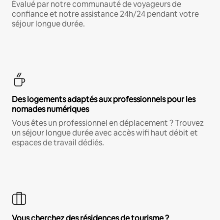
Évalué par notre communauté de voyageurs de
confiance et notre assistance 24h/24 pendant votre
séjour longue durée.
Des logements adaptés aux professionnels pour les
nomades numériques
Vous êtes un professionnel en déplacement ? Trouvez
un séjour longue durée avec accès wifi haut débit et
espaces de travail dédiés.
Vous cherchez des résidences de tourisme ?