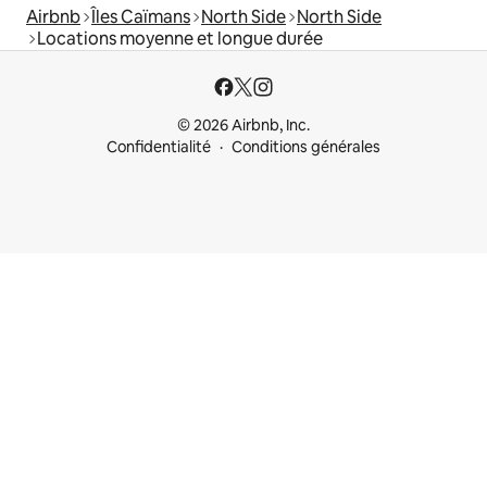
Airbnb
Îles Caïmans
North Side
North Side
Locations moyenne et longue durée
© 2026 Airbnb, Inc.
Confidentialité
Conditions générales