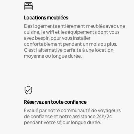
Locations meublées
Des logements entièrement meublés avec une
cuisine, le wifi et les équipements dont vous
avez besoin pour vous installer
confortablement pendant un mois ou plus.
C'est l'alternative parfaite à une location
moyenne ou longue durée.
Réservez en toute confiance
Évalué par notre communauté de voyageurs
de confiance et notre assistance 24h/24
pendant votre séjour longue durée.