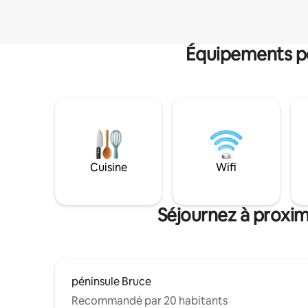
Équipements po
Cuisine
Wifi
Séjournez à proxim
péninsule Bruce
Recommandé par 20 habitants