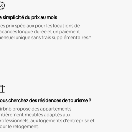
a simplicité du prix au mois
es prix spéciaux pour les locations de
acances longue durée et un paiement
ensuel unique sans frais supplémentaires.*
ous cherchez des résidences de tourisme ?
irbnb propose des appartements
ntièrement meublés adaptés aux
rofessionnels, aux logements d'entreprise et
our le relogement.