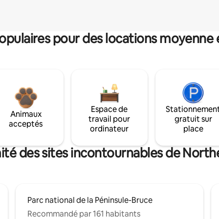
pulaires pour des locations moyenne 
Espace de
Stationnemen
Animaux
travail pour
gratuit sur
acceptés
ordinateur
place
ité des sites incontournables de North
Parc national de la Péninsule-Bruce
Recommandé par 161 habitants