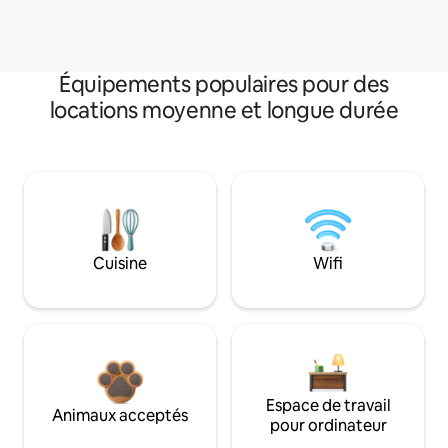
Équipements populaires pour des
locations moyenne et longue durée
Cuisine
Wifi
Espace de travail
Animaux acceptés
pour ordinateur