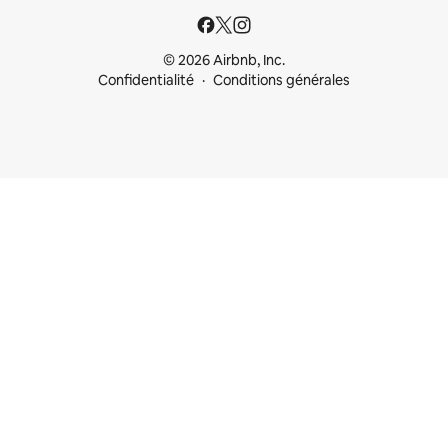
© 2026 Airbnb, Inc.
Confidentialité
Conditions générales