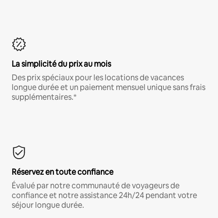
La simplicité du prix au mois
Des prix spéciaux pour les locations de vacances
longue durée et un paiement mensuel unique sans frais
supplémentaires.*
Réservez en toute confiance
Évalué par notre communauté de voyageurs de
confiance et notre assistance 24h/24 pendant votre
séjour longue durée.