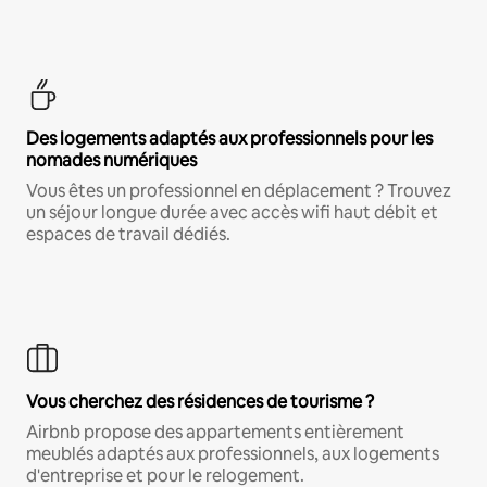
Des logements adaptés aux professionnels pour les
nomades numériques
Vous êtes un professionnel en déplacement ? Trouvez
un séjour longue durée avec accès wifi haut débit et
espaces de travail dédiés.
Vous cherchez des résidences de tourisme ?
Airbnb propose des appartements entièrement
meublés adaptés aux professionnels, aux logements
d'entreprise et pour le relogement.