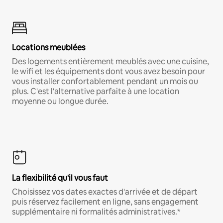
Locations meublées
Des logements entièrement meublés avec une cuisine,
le wifi et les équipements dont vous avez besoin pour
vous installer confortablement pendant un mois ou
plus. C'est l'alternative parfaite à une location
moyenne ou longue durée.
La flexibilité qu'il vous faut
Choisissez vos dates exactes d'arrivée et de départ
puis réservez facilement en ligne, sans engagement
supplémentaire ni formalités administratives.*