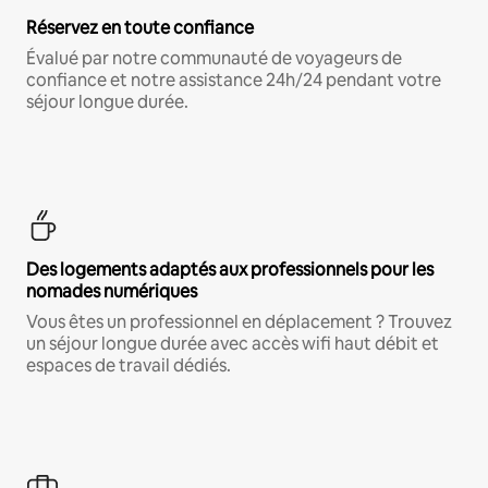
Réservez en toute confiance
Évalué par notre communauté de voyageurs de
confiance et notre assistance 24h/24 pendant votre
séjour longue durée.
Des logements adaptés aux professionnels pour les
nomades numériques
Vous êtes un professionnel en déplacement ? Trouvez
un séjour longue durée avec accès wifi haut débit et
espaces de travail dédiés.