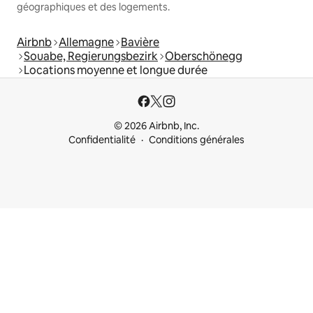
géographiques et des logements.
Airbnb
Allemagne
Bavière
Souabe, Regierungsbezirk
Oberschönegg
Locations moyenne et longue durée
© 2026 Airbnb, Inc.
Confidentialité
Conditions générales