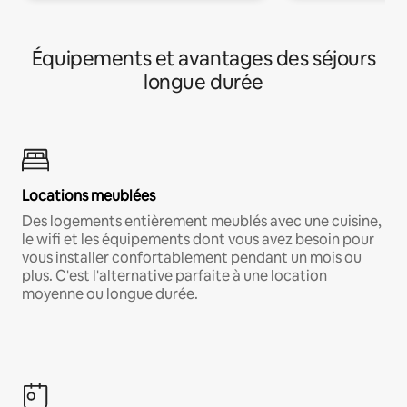
Équipements et avantages des séjours
longue durée
Locations meublées
Des logements entièrement meublés avec une cuisine,
le wifi et les équipements dont vous avez besoin pour
vous installer confortablement pendant un mois ou
plus. C'est l'alternative parfaite à une location
moyenne ou longue durée.