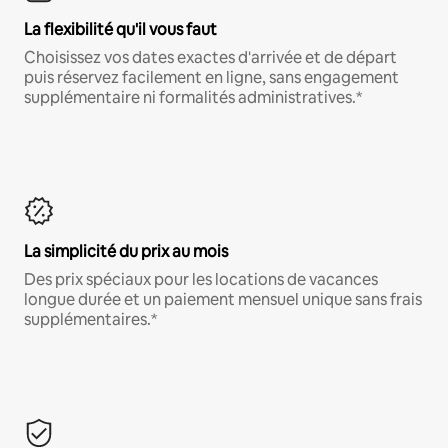
La flexibilité qu'il vous faut
Choisissez vos dates exactes d'arrivée et de départ
puis réservez facilement en ligne, sans engagement
supplémentaire ni formalités administratives.*
La simplicité du prix au mois
Des prix spéciaux pour les locations de vacances
longue durée et un paiement mensuel unique sans frais
supplémentaires.*