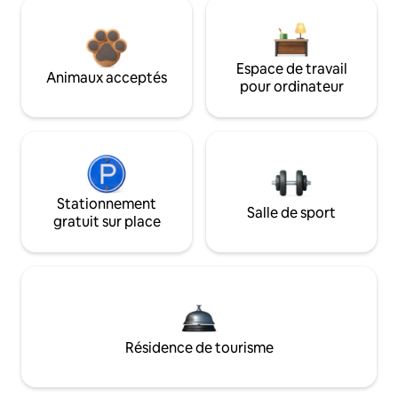
Espace de travail
Animaux acceptés
pour ordinateur
Stationnement
Salle de sport
gratuit sur place
Résidence de tourisme