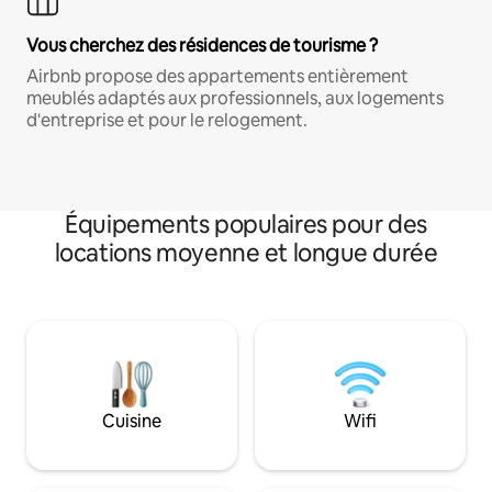
Vous cherchez des résidences de tourisme ?
Airbnb propose des appartements entièrement
meublés adaptés aux professionnels, aux logements
d'entreprise et pour le relogement.
Équipements populaires pour des
locations moyenne et longue durée
Cuisine
Wifi