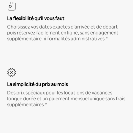
La flexibilité qu'il vous faut
Choisissez vos dates exactes d'arrivée et de départ
puis réservez facilement en ligne, sans engagement
supplémentaire ni formalités administratives.*
La simplicité du prix au mois
Des prix spéciaux pour les locations de vacances
longue durée et un paiement mensuel unique sans frais
supplémentaires.*