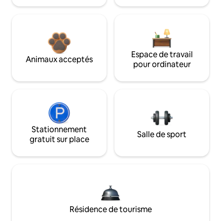
Espace de travail
Animaux acceptés
pour ordinateur
Stationnement
Salle de sport
gratuit sur place
Résidence de tourisme