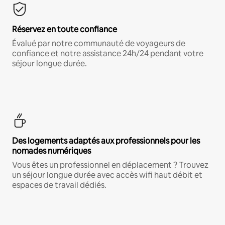
Réservez en toute confiance
Évalué par notre communauté de voyageurs de
confiance et notre assistance 24h/24 pendant votre
séjour longue durée.
Des logements adaptés aux professionnels pour les
nomades numériques
Vous êtes un professionnel en déplacement ? Trouvez
un séjour longue durée avec accès wifi haut débit et
espaces de travail dédiés.