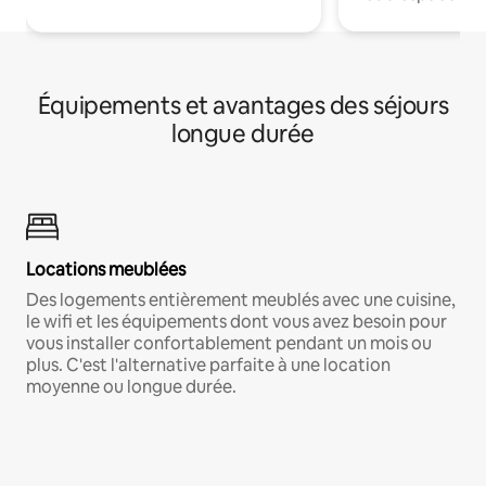
Équipements et avantages des séjours
longue durée
Locations meublées
Des logements entièrement meublés avec une cuisine,
le wifi et les équipements dont vous avez besoin pour
vous installer confortablement pendant un mois ou
plus. C'est l'alternative parfaite à une location
moyenne ou longue durée.