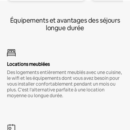
Équipements et avantages des séjours
longue durée
Locations meublées
Des logements entièrement meublés avec une cuisine,
le wifi et les équipements dont vous avez besoin pour
vous installer confortablement pendant un mois ou
plus. C'est l'alternative parfaite à une location
moyenne ou longue durée.