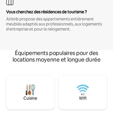
Vous cherchez des résidences de tourisme ?
Airbnb propose des appartements entièrement
meublés adaptés aux professionnels, aux logements
d'entreprise et pour le relogement.
Équipements populaires pour des
locations moyenne et longue durée
Cuisine
Wifi