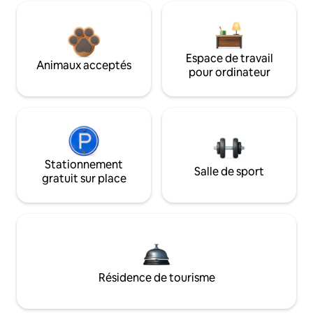
Espace de travail
Animaux acceptés
pour ordinateur
Stationnement
Salle de sport
gratuit sur place
Résidence de tourisme