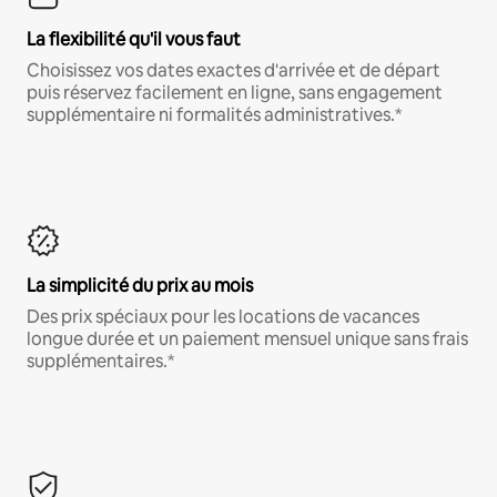
La flexibilité qu'il vous faut
Choisissez vos dates exactes d'arrivée et de départ
puis réservez facilement en ligne, sans engagement
supplémentaire ni formalités administratives.*
La simplicité du prix au mois
Des prix spéciaux pour les locations de vacances
longue durée et un paiement mensuel unique sans frais
supplémentaires.*