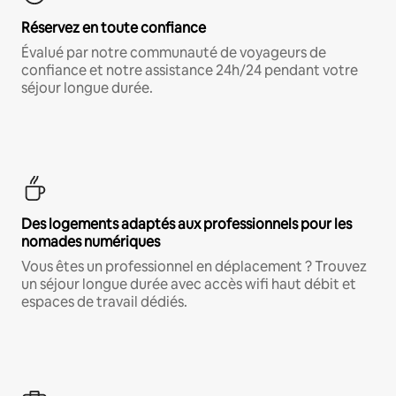
Réservez en toute confiance
Évalué par notre communauté de voyageurs de
confiance et notre assistance 24h/24 pendant votre
séjour longue durée.
Des logements adaptés aux professionnels pour les
nomades numériques
Vous êtes un professionnel en déplacement ? Trouvez
un séjour longue durée avec accès wifi haut débit et
espaces de travail dédiés.