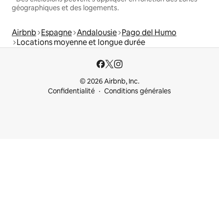
géographiques et des logements.
Airbnb
Espagne
Andalousie
Pago del Humo
Locations moyenne et longue durée
© 2026 Airbnb, Inc.
Confidentialité
Conditions générales