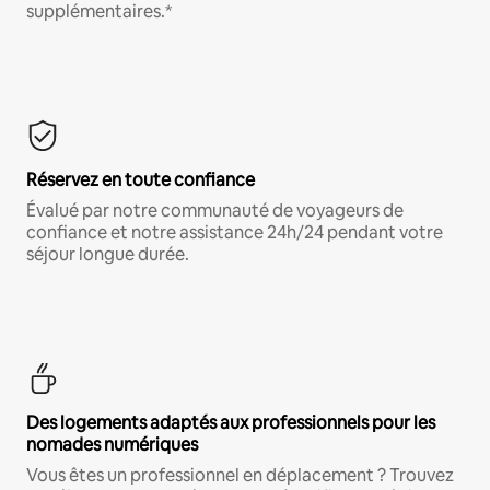
supplémentaires.*
Réservez en toute confiance
Évalué par notre communauté de voyageurs de
confiance et notre assistance 24h/24 pendant votre
séjour longue durée.
Des logements adaptés aux professionnels pour les
nomades numériques
Vous êtes un professionnel en déplacement ? Trouvez