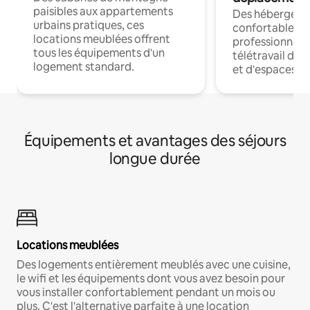
paisibles aux appartements
Des hébergem
urbains pratiques, ces
confortables p
locations meublées offrent
professionnels
tous les équipements d'un
télétravail dis
logement standard.
et d'espaces de
Équipements et avantages des séjours
longue durée
Locations meublées
Des logements entièrement meublés avec une cuisine,
le wifi et les équipements dont vous avez besoin pour
vous installer confortablement pendant un mois ou
plus. C'est l'alternative parfaite à une location