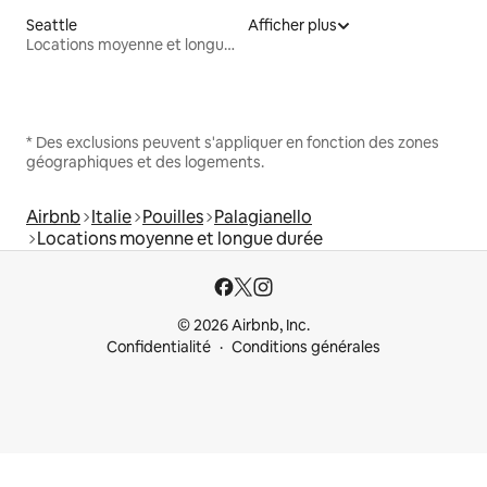
Seattle
Afficher plus
Locations moyenne et longue durée
* Des exclusions peuvent s'appliquer en fonction des zones
géographiques et des logements.
Airbnb
Italie
Pouilles
Palagianello
Locations moyenne et longue durée
© 2026 Airbnb, Inc.
Confidentialité
Conditions générales