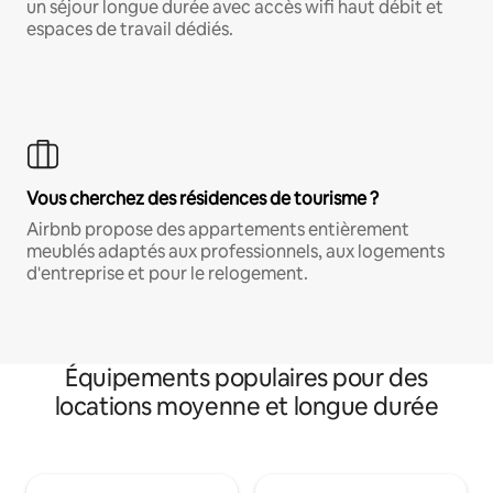
un séjour longue durée avec accès wifi haut débit et
espaces de travail dédiés.
Vous cherchez des résidences de tourisme ?
Airbnb propose des appartements entièrement
meublés adaptés aux professionnels, aux logements
d'entreprise et pour le relogement.
Équipements populaires pour des
locations moyenne et longue durée