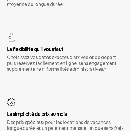
moyenne ou longue durée.
La flexibilité qu'il vous faut
Choisissez vos dates exactes d'arrivée et de départ
puis réservez facilement en ligne, sans engagement
supplémentaire ni formalités administratives.*
La simplicité du prix au mois
Des prix spéciaux pour les locations de vacances
longue durée et un paiement mensuel unique sans frais