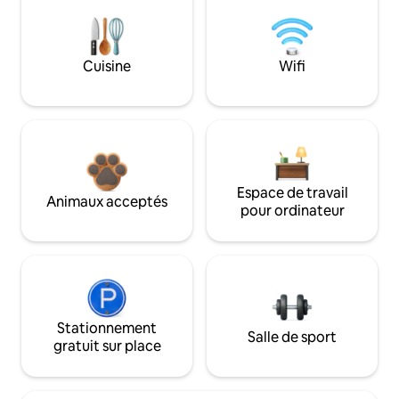
Cuisine
Wifi
Espace de travail
Animaux acceptés
pour ordinateur
Stationnement
Salle de sport
gratuit sur place