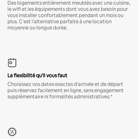
Des logements entièrement meublés avec une cuisine,
le wifi et les équipements dont vous avez besoin pour
vous installer confortablement pendant un mois ou
plus. C'est l'alternative parfaite à une location
moyenne ou longue durée.
La flexibilité qu'il vous faut
Choisissez vos dates exactes d'arrivée et de départ
puis réservez facilement en ligne, sans engagement
supplémentaire ni formalités administratives.*