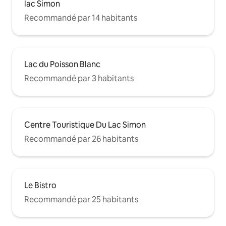
lac Simon
Recommandé par 14 habitants
Lac du Poisson Blanc
Recommandé par 3 habitants
Centre Touristique Du Lac Simon
Recommandé par 26 habitants
Le Bistro
Recommandé par 25 habitants