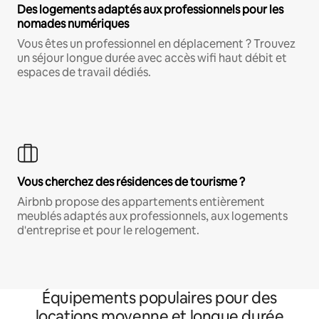
Des logements adaptés aux professionnels pour les
nomades numériques
Vous êtes un professionnel en déplacement ? Trouvez
un séjour longue durée avec accès wifi haut débit et
espaces de travail dédiés.
Vous cherchez des résidences de tourisme ?
Airbnb propose des appartements entièrement
meublés adaptés aux professionnels, aux logements
d'entreprise et pour le relogement.
Équipements populaires pour des
locations moyenne et longue durée