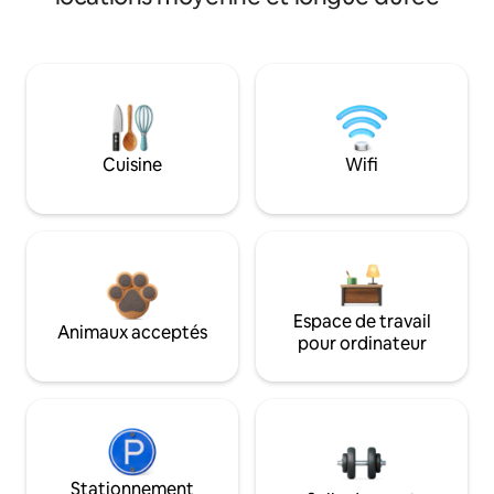
Cuisine
Wifi
Espace de travail
Animaux acceptés
pour ordinateur
Stationnement