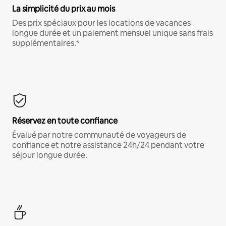
La simplicité du prix au mois
Des prix spéciaux pour les locations de vacances
longue durée et un paiement mensuel unique sans frais
supplémentaires.*
Réservez en toute confiance
Évalué par notre communauté de voyageurs de
confiance et notre assistance 24h/24 pendant votre
séjour longue durée.