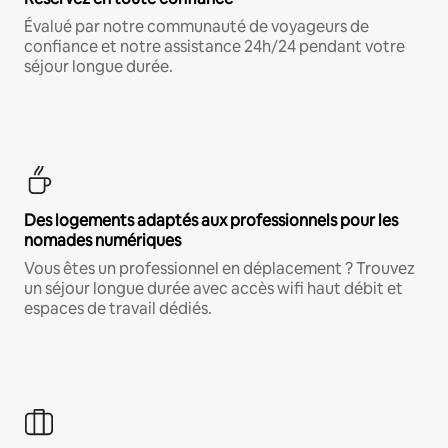
Évalué par notre communauté de voyageurs de
confiance et notre assistance 24h/24 pendant votre
séjour longue durée.
Des logements adaptés aux professionnels pour les
nomades numériques
Vous êtes un professionnel en déplacement ? Trouvez
un séjour longue durée avec accès wifi haut débit et
espaces de travail dédiés.