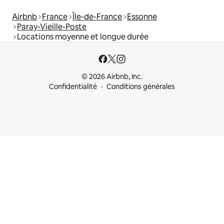
Airbnb
France
Île-de-France
Essonne
Paray-Vieille-Poste
Locations moyenne et longue durée
© 2026 Airbnb, Inc.
Confidentialité
Conditions générales