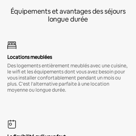
Équipements et avantages des séjours
longue durée
Locations meublées
Des logements entièrement meublés avec une cuisine,
le wifi et les équipements dont vous avez besoin pour
vous installer confortablement pendant un mois ou
plus. C'est l'alternative parfaite à une location
moyenne ou longue durée.