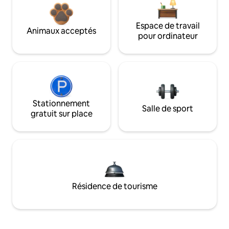
Espace de travail
Animaux acceptés
pour ordinateur
Stationnement
Salle de sport
gratuit sur place
Résidence de tourisme