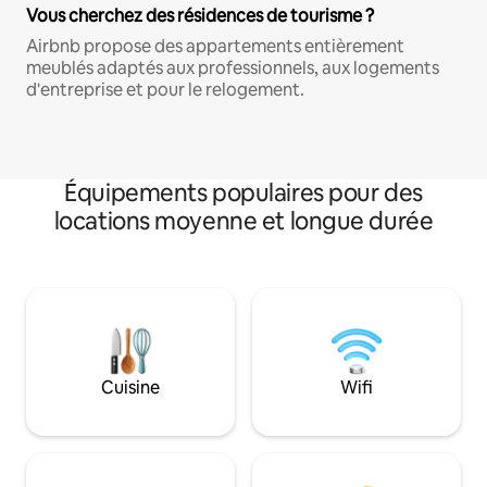
Vous cherchez des résidences de tourisme ?
Airbnb propose des appartements entièrement
meublés adaptés aux professionnels, aux logements
d'entreprise et pour le relogement.
Équipements populaires pour des
locations moyenne et longue durée
Cuisine
Wifi