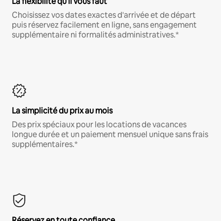
La flexibilité qu'il vous faut
Choisissez vos dates exactes d'arrivée et de départ
puis réservez facilement en ligne, sans engagement
supplémentaire ni formalités administratives.*
La simplicité du prix au mois
Des prix spéciaux pour les locations de vacances
longue durée et un paiement mensuel unique sans frais
supplémentaires.*
Réservez en toute confiance