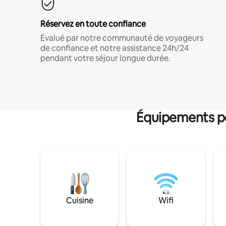
Réservez en toute confiance
Évalué par notre communauté de voyageurs
de confiance et notre assistance 24h/24
pendant votre séjour longue durée.
Équipements po
Cuisine
Wifi