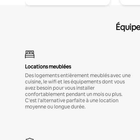
Équipe
Locations meublées
Des logements entièrement meublés avec une
cuisine, le wifi et les équipements dont vous
avez besoin pour vous installer
confortablement pendant un mois ou plus.
C'est l'alternative parfaite à une location
moyenne ou longue durée.