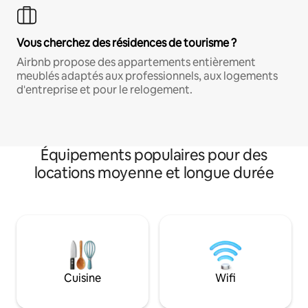
Vous cherchez des résidences de tourisme ?
Airbnb propose des appartements entièrement
meublés adaptés aux professionnels, aux logements
d'entreprise et pour le relogement.
Équipements populaires pour des
locations moyenne et longue durée
Cuisine
Wifi