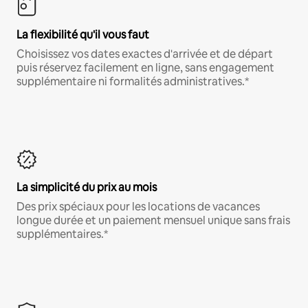
La flexibilité qu'il vous faut
Choisissez vos dates exactes d'arrivée et de départ
puis réservez facilement en ligne, sans engagement
supplémentaire ni formalités administratives.*
La simplicité du prix au mois
Des prix spéciaux pour les locations de vacances
longue durée et un paiement mensuel unique sans frais
supplémentaires.*