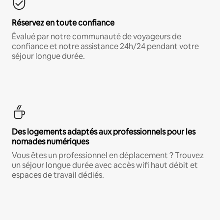
Réservez en toute confiance
Évalué par notre communauté de voyageurs de
confiance et notre assistance 24h/24 pendant votre
séjour longue durée.
Des logements adaptés aux professionnels pour les
nomades numériques
Vous êtes un professionnel en déplacement ? Trouvez
un séjour longue durée avec accès wifi haut débit et
espaces de travail dédiés.