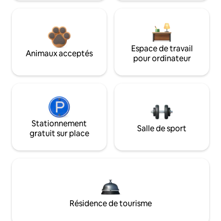
Espace de travail
Animaux acceptés
pour ordinateur
Stationnement
Salle de sport
gratuit sur place
Résidence de tourisme